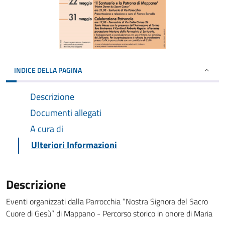
INDICE DELLA PAGINA
Descrizione
Documenti allegati
A cura di
Ulteriori Informazioni
Descrizione
Eventi organizzati dalla Parrocchia “Nostra Signora del Sacro
Cuore di Gesù” di Mappano - Percorso storico in onore di Maria