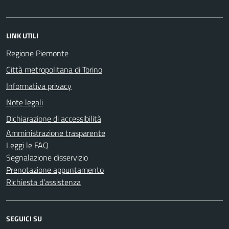
LINK UTILI
Regione Piemonte
Città metropolitana di Torino
Informativa privacy
Note legali
Dichiarazione di accessibilità
Amministrazione trasparente
Leggi le FAQ
Segnalazione disservizio
Prenotazione appuntamento
Richiesta d'assistenza
SEGUICI SU