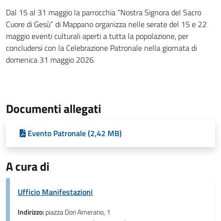
Dal 15 al 31 maggio la parrocchia “Nostra Signora del Sacro
Cuore di Gesù” di Mappano organizza nelle serate del 15 e 22
maggio eventi culturali aperti a tutta la popolazione, per
concludersi con la Celebrazione Patronale nella giornata di
domenica 31 maggio 2026.
Documenti allegati
Evento Patronale (2,42 MB)
A cura di
Ufficio Manifestazioni
Indirizzo:
piazza Don Amerano, 1