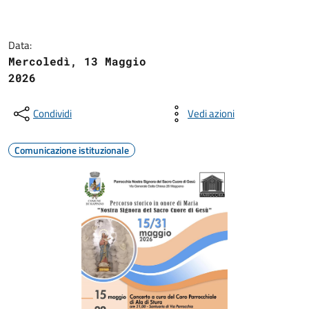
Data:
Mercoledì, 13 Maggio
2026
Condividi
Vedi azioni
Comunicazione istituzionale