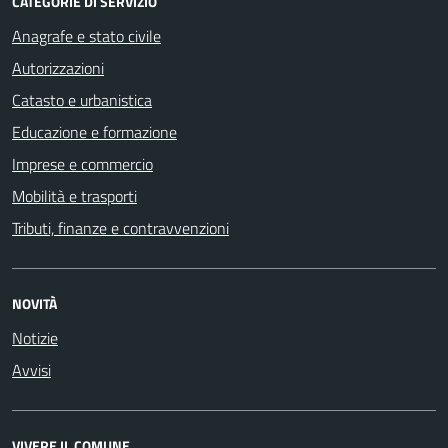
CATEGORIE DI SERVIZIO
Anagrafe e stato civile
Autorizzazioni
Catasto e urbanistica
Educazione e formazione
Imprese e commercio
Mobilità e trasporti
Tributi, finanze e contravvenzioni
NOVITÀ
Notizie
Avvisi
VIVERE IL COMUNE