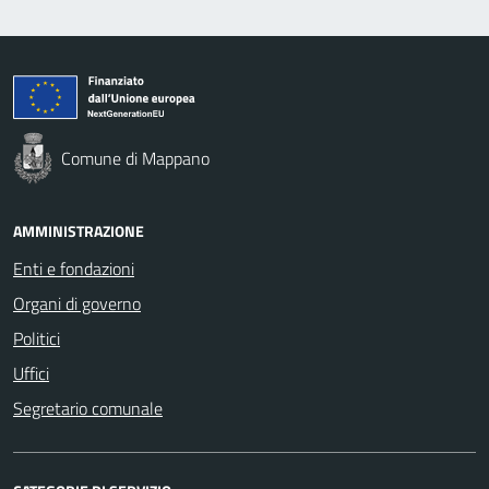
Comune di Mappano
AMMINISTRAZIONE
Enti e fondazioni
Organi di governo
Politici
Uffici
Segretario comunale