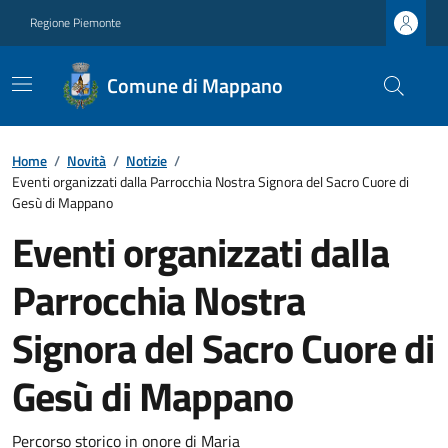
Regione Piemonte
Comune di Mappano
Home
/
Novità
/
Notizie
/
Eventi organizzati dalla Parrocchia Nostra Signora del Sacro Cuore di
Gesù di Mappano
Eventi organizzati dalla
Parrocchia Nostra
Signora del Sacro Cuore di
Gesù di Mappano
Percorso storico in onore di Maria