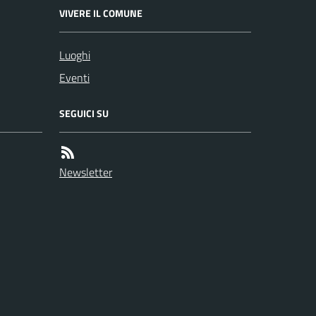
VIVERE IL COMUNE
Luoghi
Eventi
SEGUICI SU
Newsletter