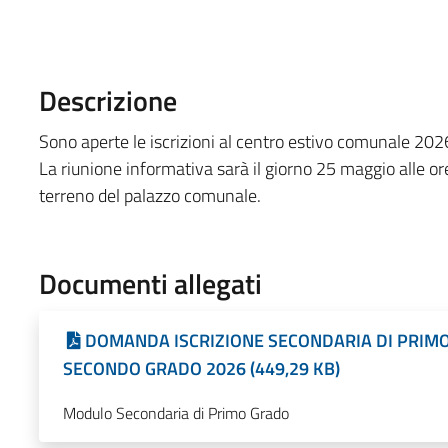
Descrizione
Sono aperte le iscrizioni al centro estivo comunale 202
La riunione informativa sarà il giorno 25 maggio alle or
terreno del palazzo comunale.
Documenti allegati
DOMANDA ISCRIZIONE SECONDARIA DI PRIMO
SECONDO GRADO 2026 (449,29 KB)
Modulo Secondaria di Primo Grado