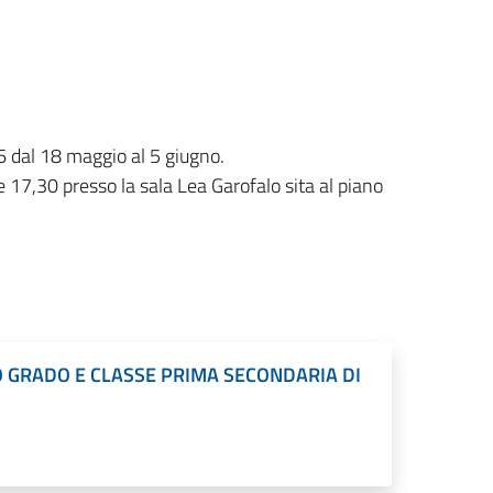
6 dal 18 maggio al 5 giugno.
e 17,30 presso la sala Lea Garofalo sita al piano
 GRADO E CLASSE PRIMA SECONDARIA DI