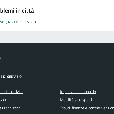
blemi in città
Segnala disservizio
o
E DI SERVIZIO
e stato civile
Imprese e commercio
zioni
Mobilità e trasporti
 urbanistica
Tributi, finanze e contravvenzion