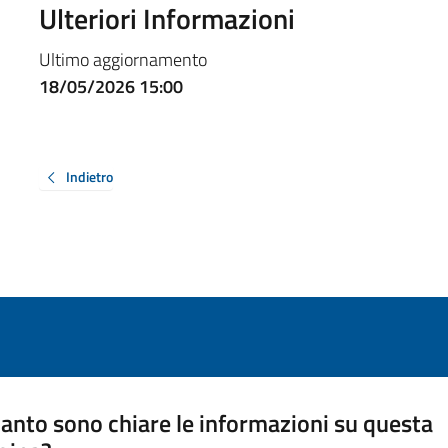
Ulteriori Informazioni
Ultimo aggiornamento
18/05/2026 15:00
Indietro
anto sono chiare le informazioni su questa