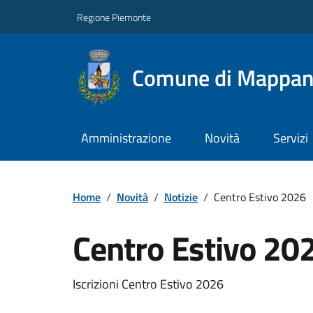
Regione Piemonte
Comune di Mappa
Amministrazione
Novità
Servizi
Home
/
Novità
/
Notizie
/
Centro Estivo 2026
Centro Estivo 20
Iscrizioni Centro Estivo 2026