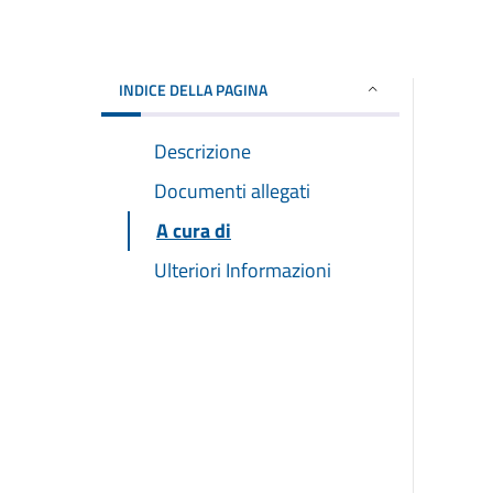
INDICE DELLA PAGINA
Descrizione
Documenti allegati
A cura di
Ulteriori Informazioni