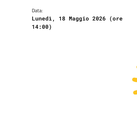
Data:
Lunedì, 18 Maggio 2026 (ore
14:00)