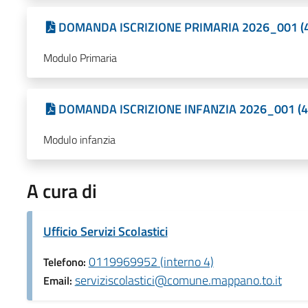
DOMANDA ISCRIZIONE PRIMARIA 2026_001 (4
Modulo Primaria
DOMANDA ISCRIZIONE INFANZIA 2026_001 (4
Modulo infanzia
A cura di
Ufficio Servizi Scolastici
0119969952 (interno 4)
Telefono:
serviziscolastici@comune.mappano.to.it
Email: