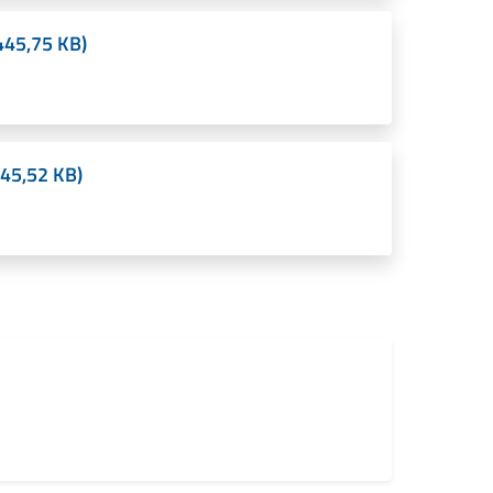
45,75 KB)
45,52 KB)