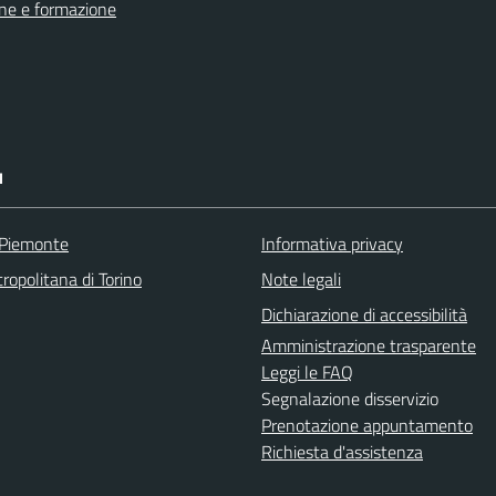
ne e formazione
I
 Piemonte
Informativa privacy
ropolitana di Torino
Note legali
Dichiarazione di accessibilità
Amministrazione trasparente
Leggi le FAQ
Segnalazione disservizio
Prenotazione appuntamento
Richiesta d'assistenza