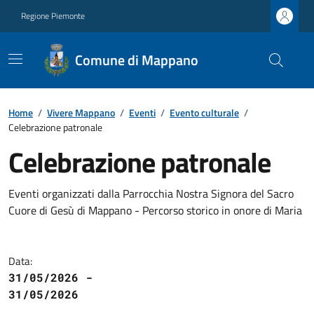
Regione Piemonte
Comune di Mappano
Home
/
Vivere Mappano
/
Eventi
/
Evento culturale
/
Celebrazione patronale
Celebrazione patronale
Eventi organizzati dalla Parrocchia Nostra Signora del Sacro
Cuore di Gesù di Mappano - Percorso storico in onore di Maria
Data:
31/05/2026 -
31/05/2026