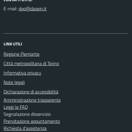
E-mail:
LINK UTILI
Regione Piemonte
Città metropolitana di Torino
Informativa privacy
Note legali
Dichiarazione di accessibilità
Amministrazione trasparente
Leggi le FAQ
Segnalazione disservizio
Prenotazione appuntamento
Richiesta d'assistenza