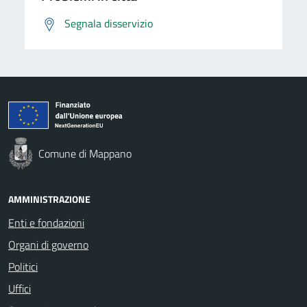
Segnala disservizio
Comune di Mappano
AMMINISTRAZIONE
Enti e fondazioni
Organi di governo
Politici
Uffici