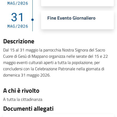
MAG/2026
31
Fine Evento Giornaliero
MAG/2026
Descrizione
Dal 15 al 31 maggio la parrocchia Nostra Signora del Sacro
Cuore di Gesù di Mappano organizza nelle serate del 15 e 22
maggio eventi culturali aperti a tutta la popolazione, per
concludersi con la Celebrazione Patronale nella giornata di
domenica 31 maggio 2026.
A chi è rivolto
A tutta la cittadinanza
Documenti allegati