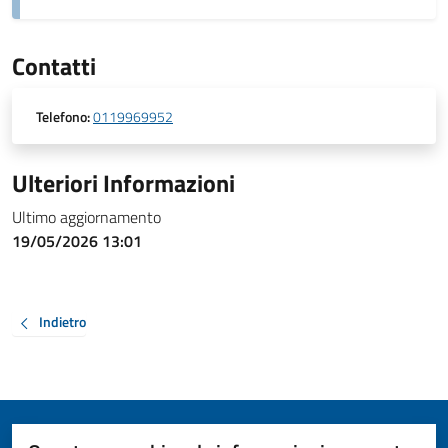
Contatti
Telefono:
0119969952
Ulteriori Informazioni
Ultimo aggiornamento
19/05/2026 13:01
Indietro