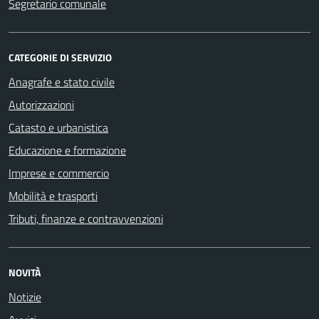
Segretario comunale
CATEGORIE DI SERVIZIO
Anagrafe e stato civile
Autorizzazioni
Catasto e urbanistica
Educazione e formazione
Imprese e commercio
Mobilità e trasporti
Tributi, finanze e contravvenzioni
NOVITÀ
Notizie