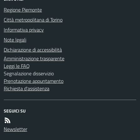
Regione Piemonte
Città metropolitana di Torino
Informativa privacy
Note legali
Dichiarazione di accessibilità
Amministrazione trasparente
Leggi le FAQ
Segnalazione disservizio
Prenotazione appuntamento
Richiesta d'assistenza
SEGUICI SU
Newsletter