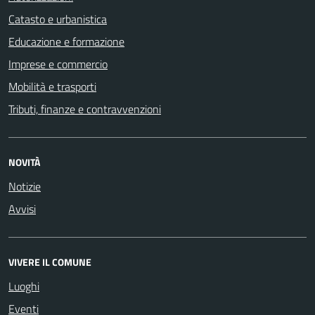
Catasto e urbanistica
Educazione e formazione
Imprese e commercio
Mobilità e trasporti
Tributi, finanze e contravvenzioni
NOVITÀ
Notizie
Avvisi
VIVERE IL COMUNE
Luoghi
Eventi