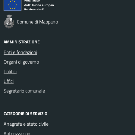
Comune di Mappano
AMMINISTRAZIONE
Enti e fondazioni
Organi di governo
Politici
Uffici
Segretario comunale
CATEGORIE DI SERVIZIO
Anagrafe e stato civile
Autorizzazioni