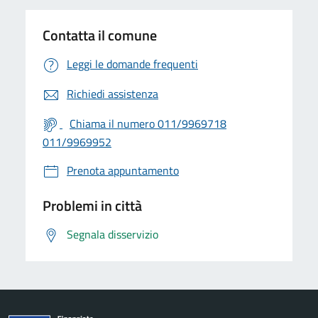
Contatta il comune
Leggi le domande frequenti
Richiedi assistenza
Chiama il numero 011/9969718
011/9969952
Prenota appuntamento
Problemi in città
Segnala disservizio