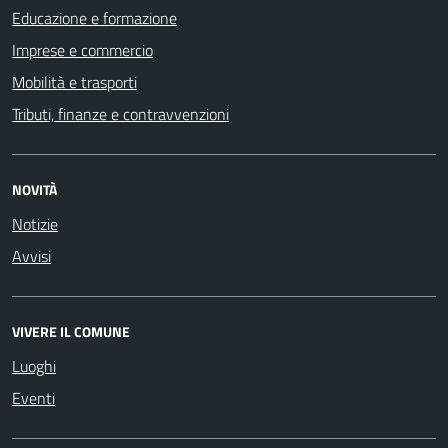
Educazione e formazione
Imprese e commercio
Mobilità e trasporti
Tributi, finanze e contravvenzioni
NOVITÀ
Notizie
Avvisi
VIVERE IL COMUNE
Luoghi
Eventi