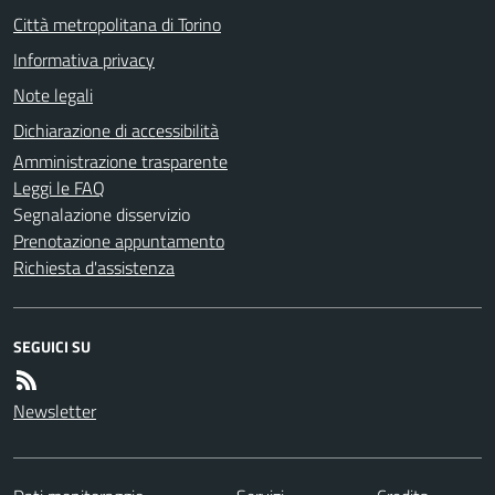
Città metropolitana di Torino
Informativa privacy
Note legali
Dichiarazione di accessibilità
Amministrazione trasparente
Leggi le FAQ
Segnalazione disservizio
Prenotazione appuntamento
Richiesta d'assistenza
SEGUICI SU
Newsletter