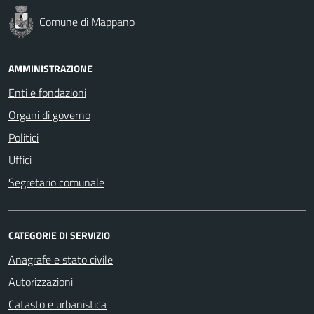
Comune di Mappano
AMMINISTRAZIONE
Enti e fondazioni
Organi di governo
Politici
Uffici
Segretario comunale
CATEGORIE DI SERVIZIO
Anagrafe e stato civile
Autorizzazioni
Catasto e urbanistica