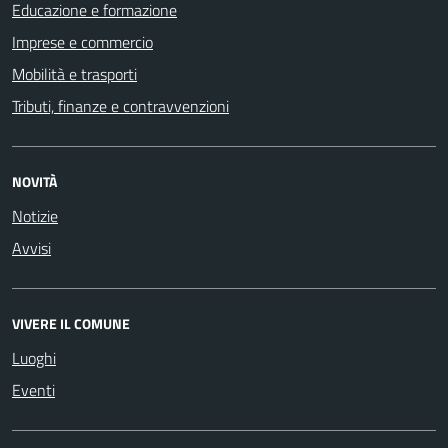
Educazione e formazione
Imprese e commercio
Mobilità e trasporti
Tributi, finanze e contravvenzioni
NOVITÀ
Notizie
Avvisi
VIVERE IL COMUNE
Luoghi
Eventi