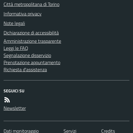
Città metropolitana di Torino
Informativa privacy
Note legali
Dichiarazione di accessibilità
Amministrazione trasparente
Leggi le FAQ
Segnalazione disservizio
Prenotazione appuntamento
Richiesta d'assistenza
SEGUICI SU
Newsletter
Dati monitoraggio
Servizi
Credits