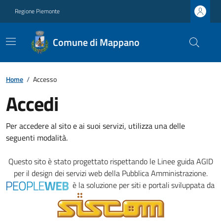
Regione Piemonte
Comune di Mappano
Home
/
Accesso
Accedi
Per accedere al sito e ai suoi servizi, utilizza una delle
seguenti modalità.
Questo sito è stato progettato rispettando le
Linee guida AGID
per il design dei servizi web della Pubblica Amministrazione.
è la soluzione per siti e portali sviluppata da