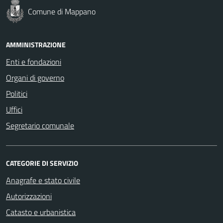
Comune di Mappano
AMMINISTRAZIONE
Enti e fondazioni
Organi di governo
Politici
Uffici
Segretario comunale
CATEGORIE DI SERVIZIO
Anagrafe e stato civile
Autorizzazioni
Catasto e urbanistica