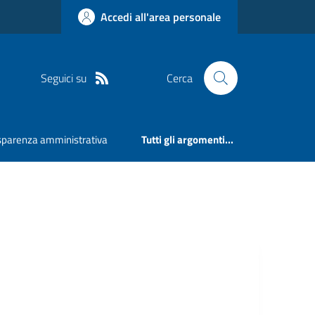
Accedi all'area personale
Seguici su
Cerca
sparenza amministrativa
Tutti gli argomenti...