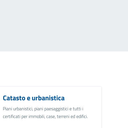
Catasto e urbanistica
Piani urbanistici, piani paesaggistici e tutti i
certificati per immobili, case, terreni ed edifici.