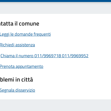
tatta il comune
Leggi le domande frequenti
Richiedi assistenza
Chiama il numero 011/9969718 011/9969952
Prenota appuntamento
blemi in città
Segnala disservizio