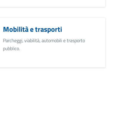
Mobilità e trasporti
Parcheggi, viabilità, automobili e trasporto
pubblico.