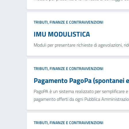
TRIBUTI, FINANZE E CONTRAVVENZIONI
IMU MODULISTICA
Moduli per presentare richieste di agevolazioni, rid
TRIBUTI, FINANZE E CONTRAVVENZIONI
Pagamento PagoPa (spontanei e 
PagoPA è un sistema realizzato per semplificare e a
pagamento offerti da ogni Pubblica Amministrazion
TRIBUTI, FINANZE E CONTRAVVENZIONI