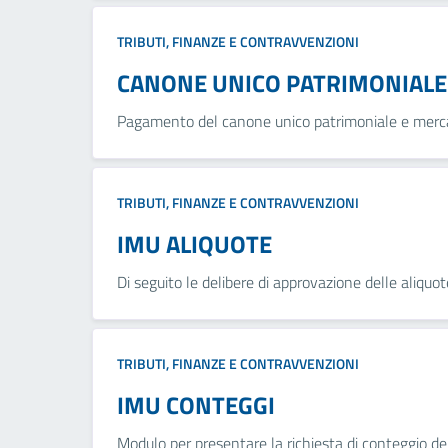
TRIBUTI, FINANZE E CONTRAVVENZIONI
CANONE UNICO PATRIMONIALE
Pagamento del canone unico patrimoniale e merc
TRIBUTI, FINANZE E CONTRAVVENZIONI
IMU ALIQUOTE
Di seguito le delibere di approvazione delle aliqu
TRIBUTI, FINANZE E CONTRAVVENZIONI
IMU CONTEGGI
Modulo per presentare la richiesta di conteggio de