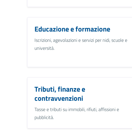
Educazione e formazione
Iscrizioni, agevolazioni e servizi per nidi, scuole e
università.
Tributi, finanze e
contravvenzioni
Tasse e tributi su immobili, rifiuti, affissioni e
pubblicità.