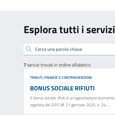
Esplora tutti i serviz
Cerca una parola chiave
7
servizi trovati in ordine alfabetico
TRIBUTI, FINANZE E CONTRAVVENZIONI
BONUS SOCIALE RIFIUTI
Il bonus sociale rifiuti è un’agevolazione economic
regolata dal D.P.C.M. 21 gennaio 2025, n. 24,...