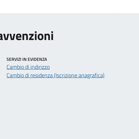
ravvenzioni
SERVIZI IN EVIDENZA
Cambio di indirizzo
Cambio di residenza (Iscrizione anagrafica)