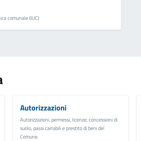
nica comunale (IUC)
a
Autorizzazioni
Autorizzazioni, permessi, licenze, concessioni di
suolo, passi carrabili e prestito di beni del
Comune.