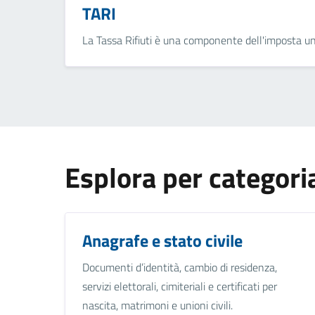
TARI
La Tassa Rifiuti è una componente dell'imposta u
Esplora per categori
Anagrafe e stato civile
Documenti d’identità, cambio di residenza,
servizi elettorali, cimiteriali e certificati per
nascita, matrimoni e unioni civili.