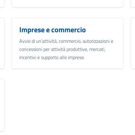
Imprese e commercio
Avvio di un’attività, commercio, autorizzazioni e
concessioni per attività produttive, mercati,
incentivi e supporto alle imprese.