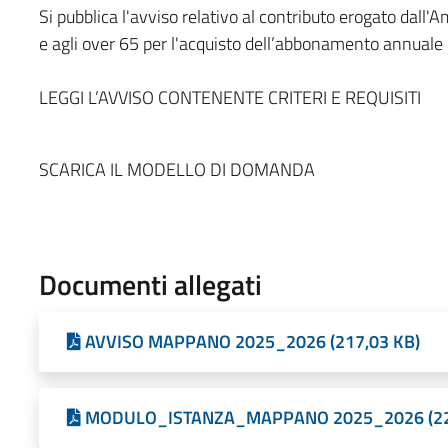
Si pubblica l'avviso relativo al contributo erogato dal
e agli over 65 per l'acquisto dell’abbonamento annuale 
LEGGI L’AVVISO CONTENENTE CRITERI E REQUISITI
SCARICA IL MODELLO DI DOMANDA
Documenti allegati
AVVISO MAPPANO 2025_2026 (217,03 KB)
MODULO_ISTANZA_MAPPANO 2025_2026 (22