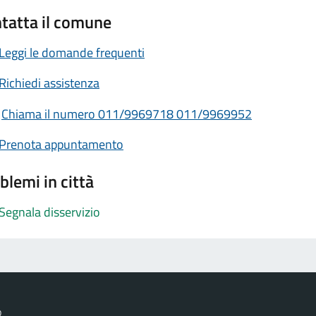
tatta il comune
Leggi le domande frequenti
Richiedi assistenza
Chiama il numero 011/9969718 011/9969952
Prenota appuntamento
blemi in città
Segnala disservizio
o