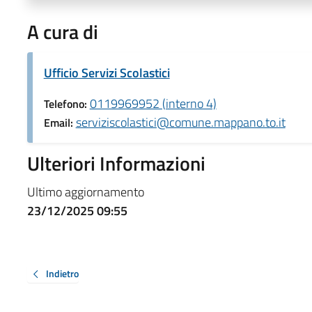
A cura di
Ufficio Servizi Scolastici
0119969952 (interno 4)
Telefono:
serviziscolastici@comune.mappano.to.it
Email:
Ulteriori Informazioni
Ultimo aggiornamento
23/12/2025 09:55
Indietro