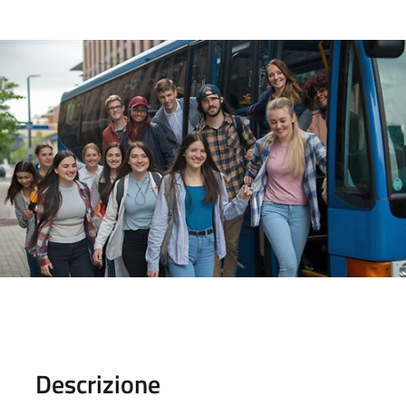
Descrizione