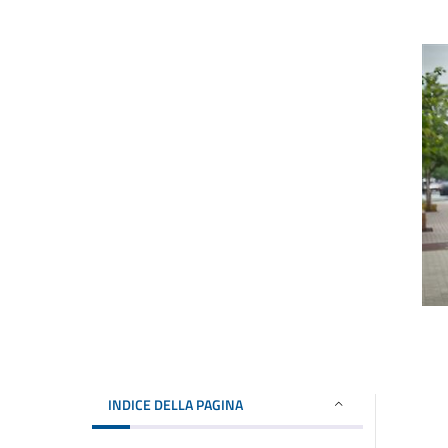
INDICE DELLA PAGINA