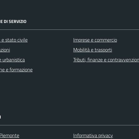
E DI SERVIZIO
e stato civile
Imprese e commercio
zioni
Mobilità e trasporti
 urbanistica
Tributi, finanze e contravvenzion
ne e formazione
I
 Piemonte
Informativa privacy