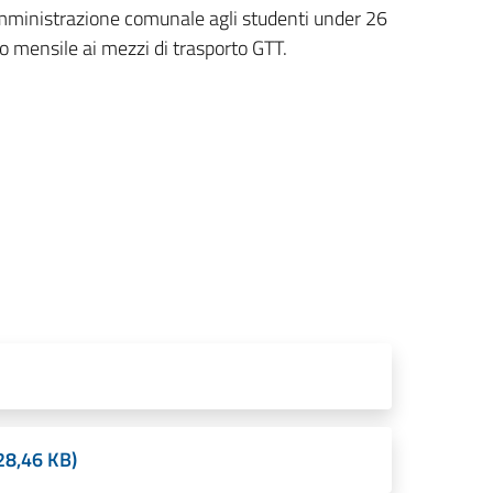
l'Amministrazione comunale agli studenti under 26
o mensile ai mezzi di trasporto GTT.
8,46 KB)