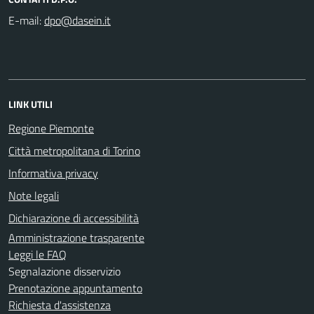
E-mail:
LINK UTILI
Regione Piemonte
Città metropolitana di Torino
Informativa privacy
Note legali
Dichiarazione di accessibilità
Amministrazione trasparente
Leggi le FAQ
Segnalazione disservizio
Prenotazione appuntamento
Richiesta d'assistenza