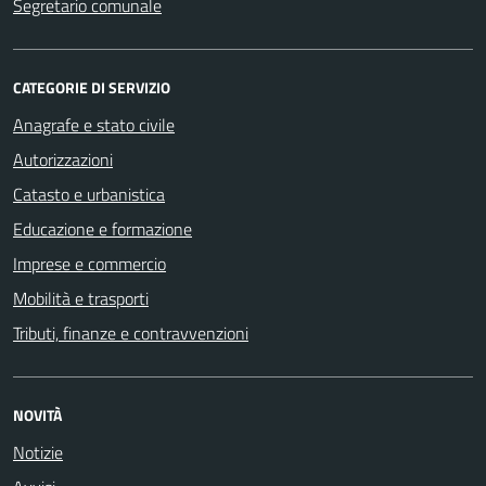
Segretario comunale
CATEGORIE DI SERVIZIO
Anagrafe e stato civile
Autorizzazioni
Catasto e urbanistica
Educazione e formazione
Imprese e commercio
Mobilità e trasporti
Tributi, finanze e contravvenzioni
NOVITÀ
Notizie