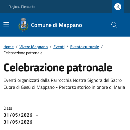
Regione Piemonte
Comune di Mappano
Home
/
Vivere Mappano
/
Eventi
/
Evento culturale
/
Celebrazione patronale
Celebrazione patronale
Eventi organizzati dalla Parrocchia Nostra Signora del Sacro
Cuore di Gesù di Mappano - Percorso storico in onore di Maria
Data:
31/05/2026 -
31/05/2026