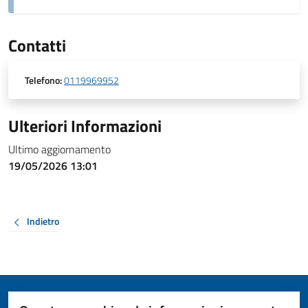
Contatti
Telefono:
0119969952
Ulteriori Informazioni
Ultimo aggiornamento
19/05/2026 13:01
Indietro