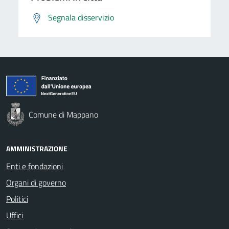
Segnala disservizio
Comune di Mappano
AMMINISTRAZIONE
Enti e fondazioni
Organi di governo
Politici
Uffici