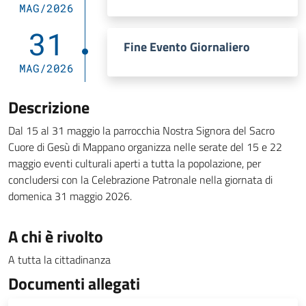
MAG/2026
31
Fine Evento Giornaliero
MAG/2026
Descrizione
Dal 15 al 31 maggio la parrocchia Nostra Signora del Sacro
Cuore di Gesù di Mappano organizza nelle serate del 15 e 22
maggio eventi culturali aperti a tutta la popolazione, per
concludersi con la Celebrazione Patronale nella giornata di
domenica 31 maggio 2026.
A chi è rivolto
A tutta la cittadinanza
Documenti allegati