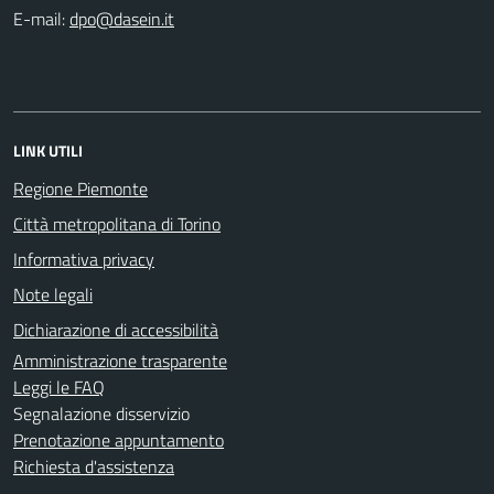
E-mail:
LINK UTILI
Regione Piemonte
Città metropolitana di Torino
Informativa privacy
Note legali
Dichiarazione di accessibilità
Amministrazione trasparente
Leggi le FAQ
Segnalazione disservizio
Prenotazione appuntamento
Richiesta d'assistenza