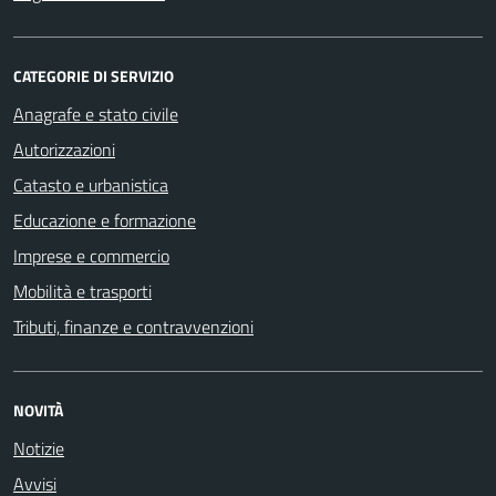
CATEGORIE DI SERVIZIO
Anagrafe e stato civile
Autorizzazioni
Catasto e urbanistica
Educazione e formazione
Imprese e commercio
Mobilità e trasporti
Tributi, finanze e contravvenzioni
NOVITÀ
Notizie
Avvisi