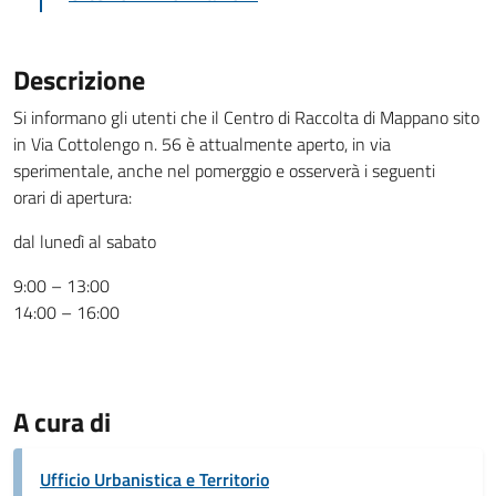
Descrizione
Si informano gli utenti che il Centro di Raccolta di Mappano sito
in Via Cottolengo n. 56 è attualmente aperto, in via
sperimentale, anche nel pomerggio e osserverà i seguenti
orari di apertura:
dal lunedì al sabato
9:00 – 13:00
14:00 – 16:00
A cura di
Ufficio Urbanistica e Territorio