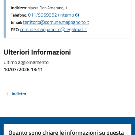
Indirizzo:
piazza Don Amerano, 1
011/9969952 (interno 6)
Telefono:
territorio@comune.mappano.to.it
Email:
comune.mappano.to@legalmail.it
PEC:
Ulteriori Informazioni
Ultimo aggiornamento
10/07/2026 13:11
Indietro
Quanto sono chiare le informazioni su questa