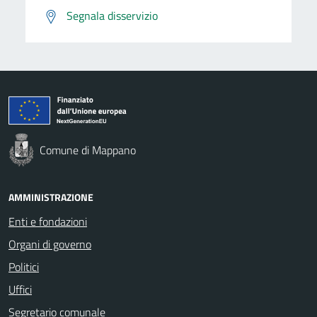
Segnala disservizio
Comune di Mappano
AMMINISTRAZIONE
Enti e fondazioni
Organi di governo
Politici
Uffici
Segretario comunale