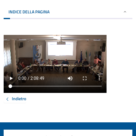
INDICE DELLA PAGINA
Indietro