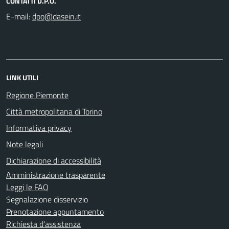
CONTATTI D.P.O.
E-mail:
LINK UTILI
Regione Piemonte
Città metropolitana di Torino
Informativa privacy
Note legali
Dichiarazione di accessibilità
Amministrazione trasparente
Leggi le FAQ
Segnalazione disservizio
Prenotazione appuntamento
Richiesta d'assistenza