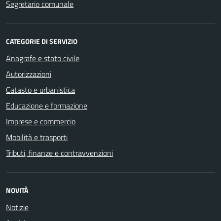
Segretario comunale
CATEGORIE DI SERVIZIO
Anagrafe e stato civile
Autorizzazioni
Catasto e urbanistica
Educazione e formazione
Imprese e commercio
Mobilità e trasporti
Tributi, finanze e contravvenzioni
NOVITÀ
Notizie