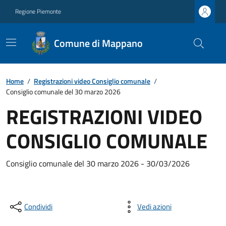
Regione Piemonte
Comune di Mappano
Home
/
Registrazioni video Consiglio comunale
/
Consiglio comunale del 30 marzo 2026
REGISTRAZIONI VIDEO
CONSIGLIO COMUNALE
Consiglio comunale del 30 marzo 2026 - 30/03/2026
Condividi
Vedi azioni