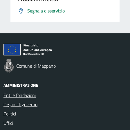
Segnala disservizio
Comune di Mappano
AMMINISTRAZIONE
Enti e fondazioni
Organi di governo
Politici
Uffici