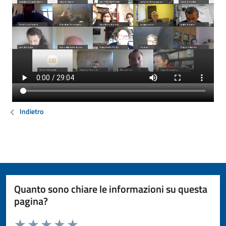
Indietro
Quanto sono chiare le informazioni su questa
pagina?
Valuta da 1 a 5 stelle la pagina