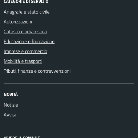
CATEGORIE DI SERVIZIO
Anagrafe e stato civile
Autorizzazioni
Catasto e urbanistica
Educazione e formazione
Imprese e commercio
Mobilità e trasporti
Tributi, finanze e contravvenzioni
NOVITÀ
Notizie
Avvisi
VIVERE IL COMUNE