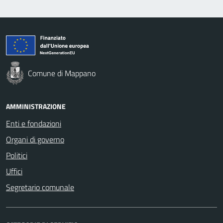
Comune di Mappano
AMMINISTRAZIONE
Enti e fondazioni
Organi di governo
Politici
Uffici
Segretario comunale