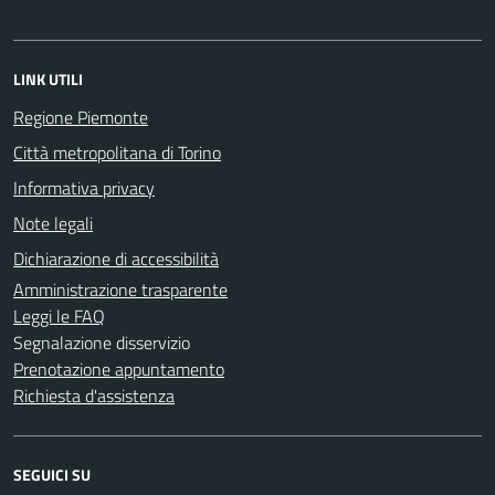
LINK UTILI
Regione Piemonte
Città metropolitana di Torino
Informativa privacy
Note legali
Dichiarazione di accessibilità
Amministrazione trasparente
Leggi le FAQ
Segnalazione disservizio
Prenotazione appuntamento
Richiesta d'assistenza
SEGUICI SU