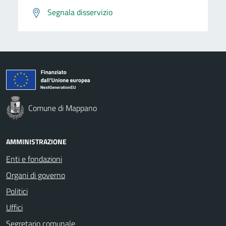
Segnala disservizio
Comune di Mappano
AMMINISTRAZIONE
Enti e fondazioni
Organi di governo
Politici
Uffici
Segretario comunale