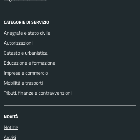
CATEGORIE DI SERVIZIO
Anagrafe e stato civile
Autorizzazioni
Catasto e urbanistica
Educazione e formazione
Imprese e commercio
Mobilità e trasporti
Tributi, finanze e contravvenzioni
NOVITÀ
Notizie
Avvisi