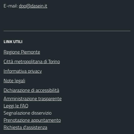
E-mail:
LINK UTILI
Regione Piemonte
Città metropolitana di Torino
Informativa privacy
Note legali
Dichiarazione di accessibilità
Amministrazione trasparente
Leggi le FAQ
Segnalazione disservizio
Prenotazione appuntamento
Richiesta d'assistenza