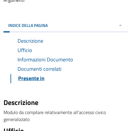
Argomenti
INDICE DELLA PAGINA
Descrizione
Ufficio
Informazioni Documento
Documenti correlati
Presente in
Descrizione
Modulo da compilare relativamente all'accesso civico
generalizzato
Ufficio