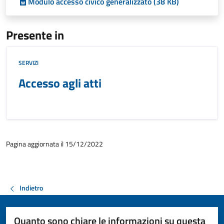
Modulo accesso civico generalizzato (38 KB)
Presente in
SERVIZI
Accesso agli atti
Pagina aggiornata il 15/12/2022
Indietro
Quanto sono chiare le informazioni su questa