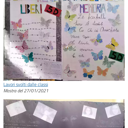
Lavori svolti dalle classi
Mostra del 27/01/2021