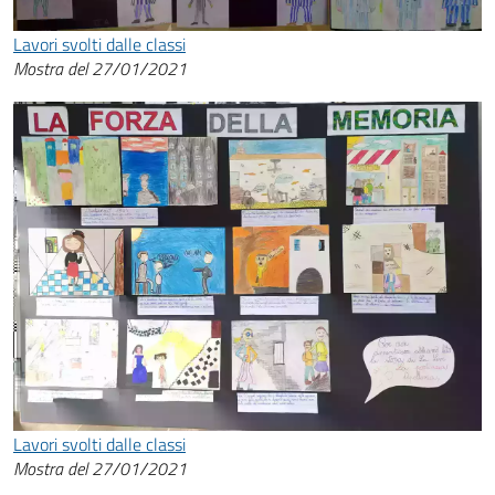
Lavori svolti dalle classi
Mostra del 27/01/2021
Lavori svolti dalle classi
Mostra del 27/01/2021