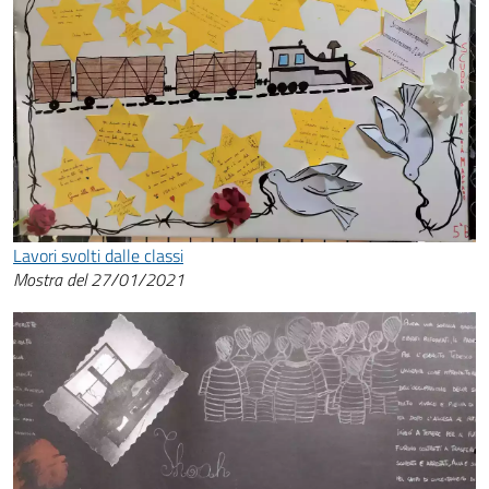
Lavori svolti dalle classi
Mostra del 27/01/2021