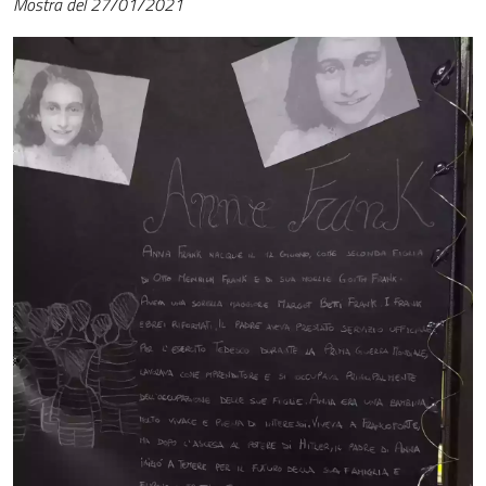
Mostra del 27/01/2021