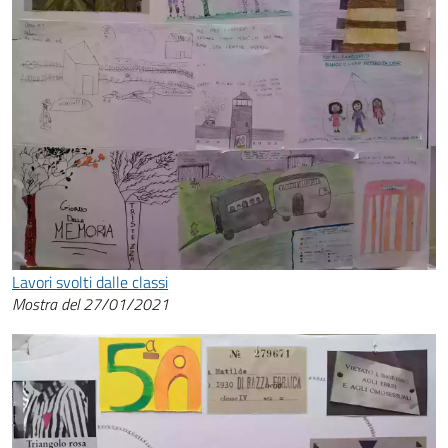
Lavori svolti dalle classi
Mostra del 27/01/2021