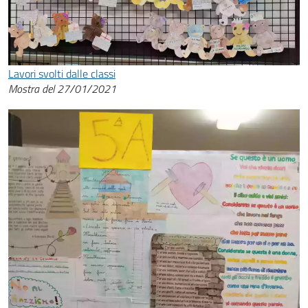
Lavori svolti dalle classi
Mostra del 27/01/2021