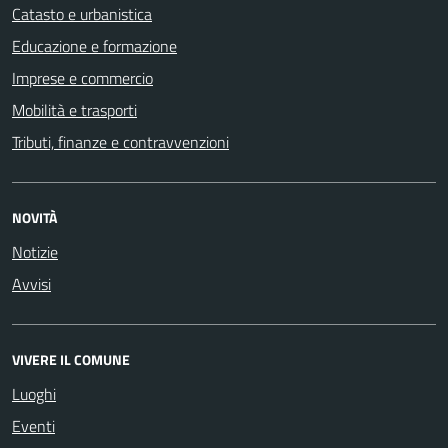
Catasto e urbanistica
Educazione e formazione
Imprese e commercio
Mobilità e trasporti
Tributi, finanze e contravvenzioni
NOVITÀ
Notizie
Avvisi
VIVERE IL COMUNE
Luoghi
Eventi