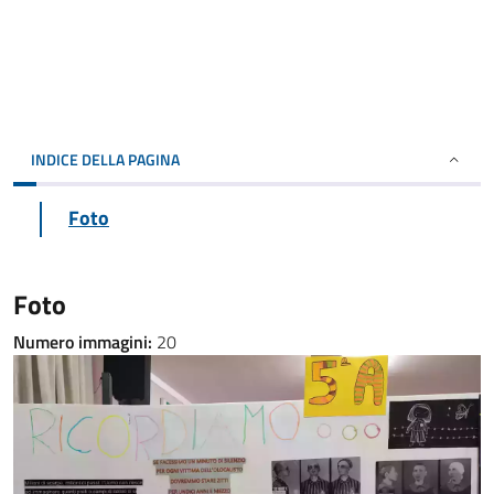
INDICE DELLA PAGINA
Foto
Foto
Numero immagini:
20