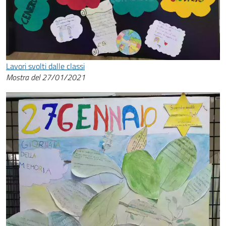
Lavori svolti dalle classi
Mostra del 27/01/2021