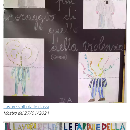
Lavori svolti dalle classi
Mostra del 27/01/2021