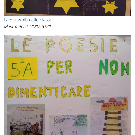
Lavori svolti dalle classi
Mostra del 27/01/2021