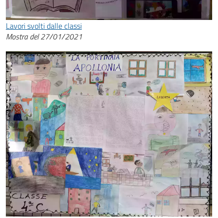
Lavori svolti dalle classi
Mostra del 27/01/2021