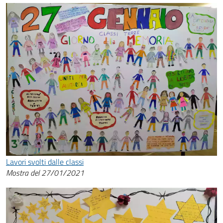
Lavori svolti dalle classi
Mostra del 27/01/2021