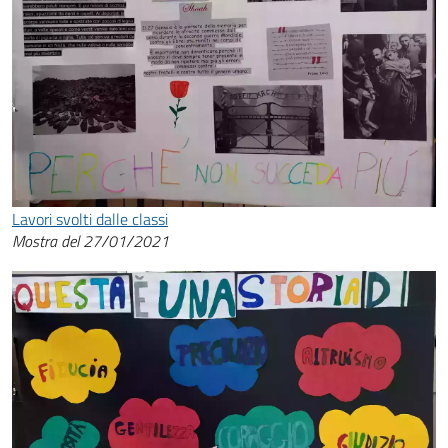
Lavori svolti dalle classi
Mostra del 27/01/2021