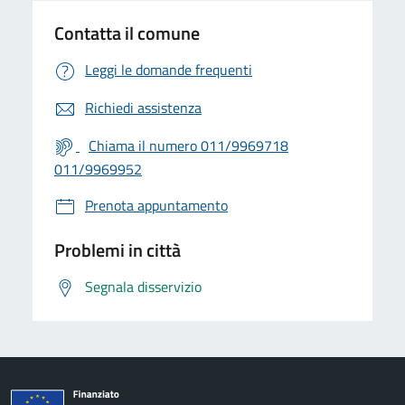
Contatta il comune
Leggi le domande frequenti
Richiedi assistenza
Chiama il numero 011/9969718
011/9969952
Prenota appuntamento
Problemi in città
Segnala disservizio