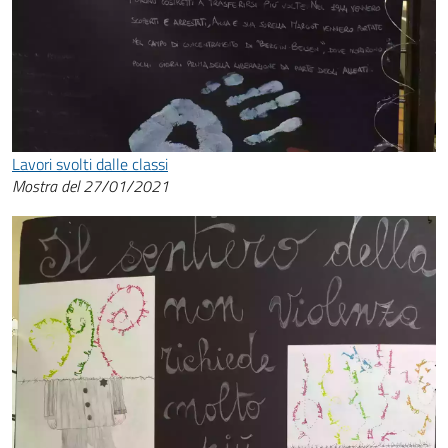
Lavori svolti dalle classi
Mostra del 27/01/2021