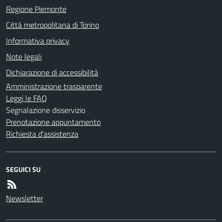
Regione Piemonte
Città metropolitana di Torino
Informativa privacy
Note legali
Dichiarazione di accessibilità
Amministrazione trasparente
Leggi le FAQ
Segnalazione disservizio
Prenotazione appuntamento
Richiesta d'assistenza
SEGUICI SU
Newsletter