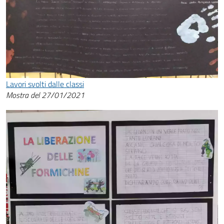
Lavori svolti dalle classi
Mostra del 27/01/2021