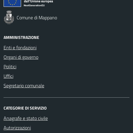
Comune di Mappano
AMMINISTRAZIONE
Enti e fondazioni
Organi di governo
Politici
Uffici
Segretario comunale
CATEGORIE DI SERVIZIO
Anagrafe e stato civile
Autorizzazioni