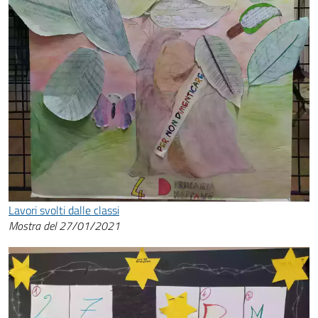
Lavori svolti dalle classi
Mostra del 27/01/2021