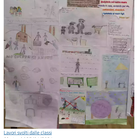
Lavori svolti dalle classi