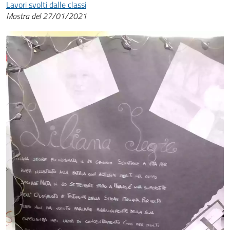
Lavori svolti dalle classi
Mostra del 27/01/2021