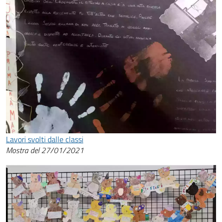
Lavori svolti dalle classi
Mostra del 27/01/2021