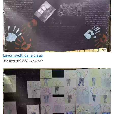
Lavori svolti dalle classi
Mostra del 27/01/2021