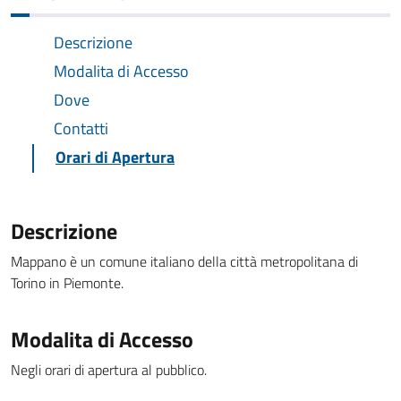
Descrizione
Modalita di Accesso
Dove
Contatti
Orari di Apertura
Descrizione
Mappano è un comune italiano della città metropolitana di
Torino in Piemonte.
Modalita di Accesso
Negli orari di apertura al pubblico.