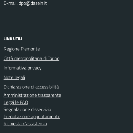
E-mail:
LINK UTILI
Regione Piemonte
Città metropolitana di Torino
Informativa privacy
Note legali
Dichiarazione di accessibilità
Amministrazione trasparente
Leggi le FAQ
Segnalazione disservizio
Prenotazione appuntamento
Richiesta d'assistenza