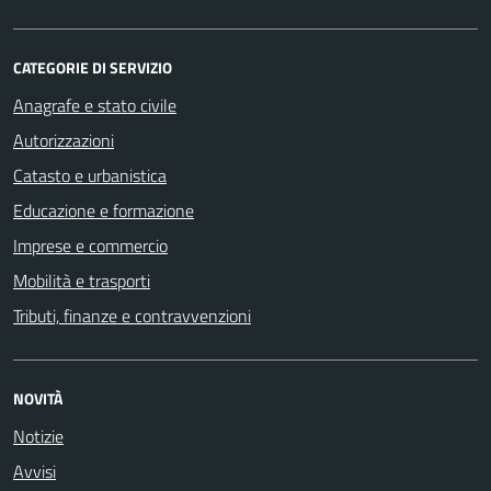
CATEGORIE DI SERVIZIO
Anagrafe e stato civile
Autorizzazioni
Catasto e urbanistica
Educazione e formazione
Imprese e commercio
Mobilità e trasporti
Tributi, finanze e contravvenzioni
NOVITÀ
Notizie
Avvisi