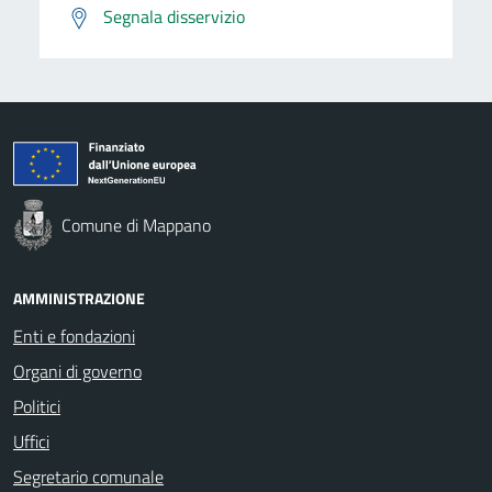
Segnala disservizio
Comune di Mappano
AMMINISTRAZIONE
Enti e fondazioni
Organi di governo
Politici
Uffici
Segretario comunale