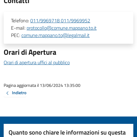
Contatti
Telefono:
011/9969718 011/9969952
E-mail:
protocollo@comune.mappano.to.it
PEC:
comune.mappano.to@legalmail.it
Orari di Apertura
Orari di apertura uffici al pubblico
Pagina aggiornata il 13/06/2024 13:35:00
Indietro
Quanto sono chiare le informazioni su questa