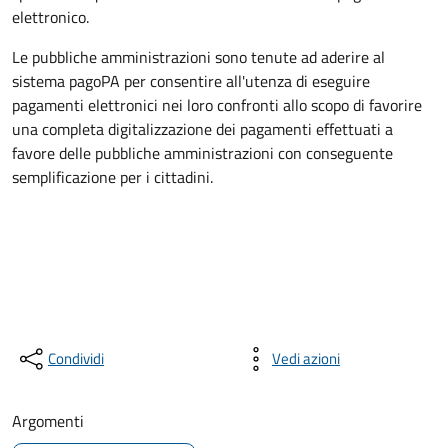
elettronico.
Le pubbliche amministrazioni sono tenute ad aderire al
sistema pagoPA per consentire all'utenza di eseguire
pagamenti elettronici nei loro confronti allo scopo di favorire
una completa digitalizzazione dei pagamenti effettuati a
favore delle pubbliche amministrazioni con conseguente
semplificazione per i cittadini.
Condividi
Vedi azioni
Argomenti