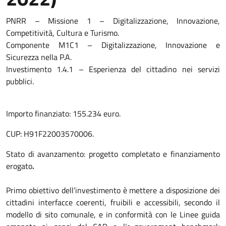
PNRR – Missione 1 – Digitalizzazione, Innovazione,
Competitività, Cultura e Turismo.
Componente M1C1 – Digitalizzazione, Innovazione e
Sicurezza nella P.A.
Investimento 1.4.1 – Esperienza del cittadino nei servizi
pubblici.
Importo finanziato: 155.234 euro.
CUP: H91F22003570006.
Stato di avanzamento: progetto completato e finanziamento
erogato
.
Primo obiettivo dell’investimento è mettere a disposizione dei
cittadini interfacce coerenti, fruibili e accessibili, secondo il
modello di sito comunale, e in conformità con le Linee guida