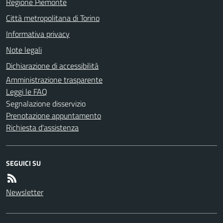
Regione Piemonte
Città metropolitana di Torino
Informativa privacy
Note legali
Dichiarazione di accessibilità
Amministrazione trasparente
Leggi le FAQ
Segnalazione disservizio
Prenotazione appuntamento
Richiesta d'assistenza
SEGUICI SU
Newsletter