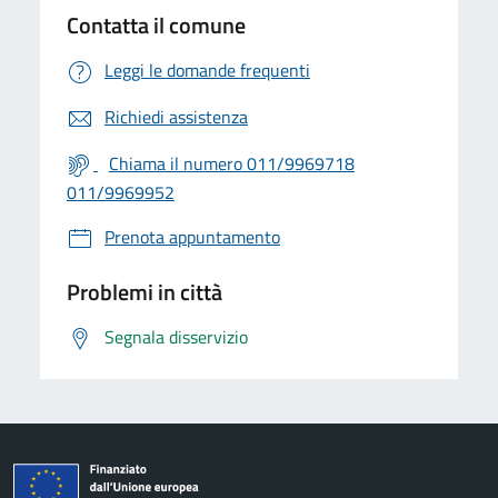
Contatta il comune
Leggi le domande frequenti
Richiedi assistenza
Chiama il numero 011/9969718
011/9969952
Prenota appuntamento
Problemi in città
Segnala disservizio