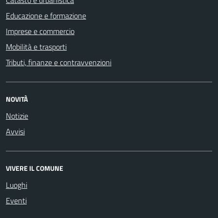
Educazione e formazione
Imprese e commercio
Mobilità e trasporti
Tributi, finanze e contravvenzioni
NOVITÀ
Notizie
Avvisi
VIVERE IL COMUNE
Luoghi
Eventi