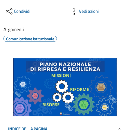
Condividi
Vedi azioni
Argomenti
Comunicazione istituzionale
INDICE DELLA PAGINA