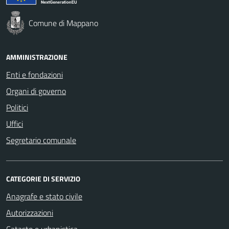
Comune di Mappano
AMMINISTRAZIONE
Enti e fondazioni
Organi di governo
Politici
Uffici
Segretario comunale
CATEGORIE DI SERVIZIO
Anagrafe e stato civile
Autorizzazioni
Catasto e urbanistica