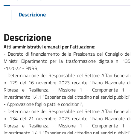
Descrizione
Descrizione
Atti amministrativi emanati per l'attuazione:
- Decreto di finanziamento della Presidenza del Consiglio dei
Ministri Dipartimento per la trasformazione digitale n. 135
-1/2022 - PNRR;
- Determinazione del Responsabile del Settore Affari Generali
n. 129 del 16 novembre 2023 recante "Piano Nazionale di
Ripresa e Resilienza - Missione 1 - Componente 1 -
Investimento 1.4.1 "Esperienza del cittadino nei servizi pubblici"
- Approvazione foglio patti e condizioni";
- Determinazione del Responsabile del Settore Affari Generali
n. 134 del 21 novembre 2023 recante "Piano Nazionale di
Ripresa e Resilienza - Missione 1 - Componente 1 -
Investimento 1.4.1 "Esperienza del cittadino nei servizi pubblici"