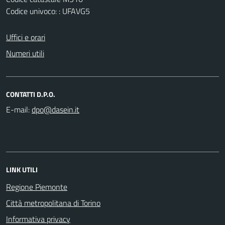
Codice univoco: : UFAVG5
Uffici e orari
Numeri utili
CONTATTI D.P.O.
E-mail:
LINK UTILI
Regione Piemonte
Città metropolitana di Torino
Informativa privacy