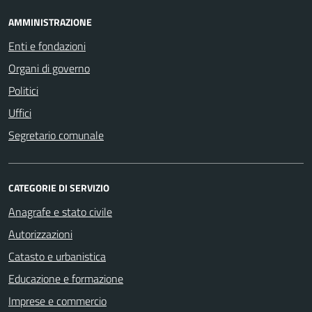
AMMINISTRAZIONE
Enti e fondazioni
Organi di governo
Politici
Uffici
Segretario comunale
CATEGORIE DI SERVIZIO
Anagrafe e stato civile
Autorizzazioni
Catasto e urbanistica
Educazione e formazione
Imprese e commercio