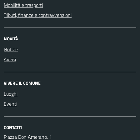
Mobilità e trasporti
Tributi, finanze e contravvenzioni
NOVITÀ
Notizie
Avvisi
VIVERE IL COMUNE
Luoghi
Eventi
CONTATTI
Piazza Don Amerano, 1