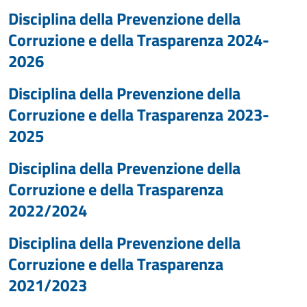
Disciplina della Prevenzione della
Corruzione e della Trasparenza 2024-
2026
Disciplina della Prevenzione della
Corruzione e della Trasparenza 2023-
2025
Disciplina della Prevenzione della
Corruzione e della Trasparenza
2022/2024
Disciplina della Prevenzione della
Corruzione e della Trasparenza
2021/2023