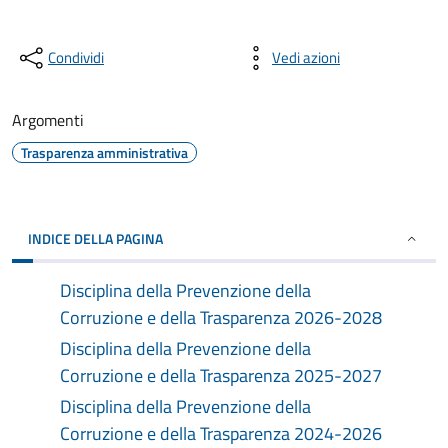
Condividi
Vedi azioni
Argomenti
Trasparenza amministrativa
INDICE DELLA PAGINA
Disciplina della Prevenzione della
Corruzione e della Trasparenza 2026-2028
Disciplina della Prevenzione della
Corruzione e della Trasparenza 2025-2027
Disciplina della Prevenzione della
Corruzione e della Trasparenza 2024-2026