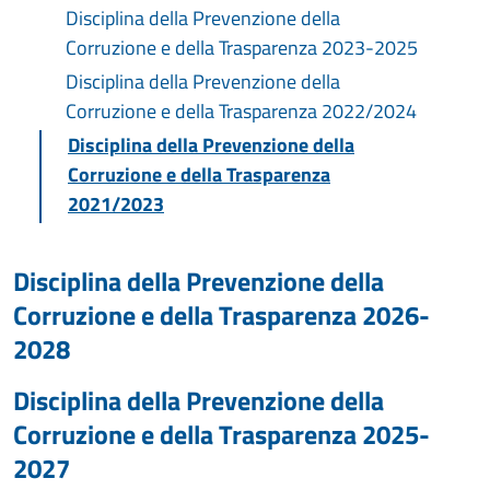
Disciplina della Prevenzione della
Corruzione e della Trasparenza 2023-2025
Disciplina della Prevenzione della
Corruzione e della Trasparenza 2022/2024
Disciplina della Prevenzione della
Corruzione e della Trasparenza
2021/2023
Disciplina della Prevenzione della
Corruzione e della Trasparenza 2026-
2028
Disciplina della Prevenzione della
Corruzione e della Trasparenza 2025-
2027