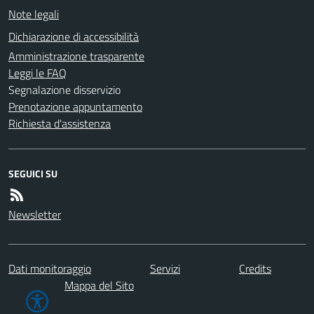
Note legali
Dichiarazione di accessibilità
Amministrazione trasparente
Leggi le FAQ
Segnalazione disservizio
Prenotazione appuntamento
Richiesta d'assistenza
SEGUICI SU
Newsletter
Dati monitoraggio
Servizi
Credits
Mappa del Sito