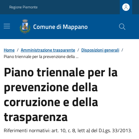
Regione Piemonte
Comune di Mappano
Home
/
Amministrazione trasparente
/
Disposizioni generali
/
Piano triennale per la prevenzione della ...
Piano triennale per la
prevenzione della
corruzione e della
trasparenza
Riferimenti normativi: art. 10, c. 8, lett a) del D.Lgs. 33/2013.