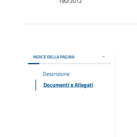
190/2012
INDICE DELLA PAGINA
Descrizione
Documenti e Allegati