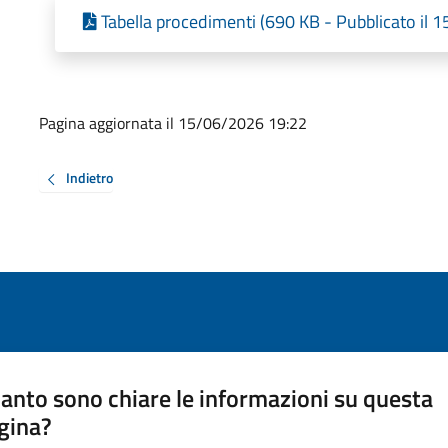
Tabella procedimenti (690 KB - Pubblicato il 
Pagina aggiornata il 15/06/2026 19:22
Indietro
anto sono chiare le informazioni su questa
gina?