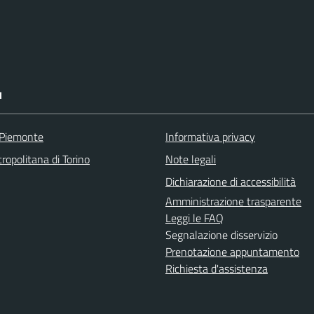
I
 Piemonte
Informativa privacy
ropolitana di Torino
Note legali
Dichiarazione di accessibilità
Amministrazione trasparente
Leggi le FAQ
Segnalazione disservizio
Prenotazione appuntamento
Richiesta d'assistenza