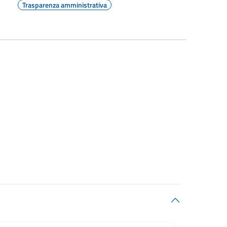
Trasparenza amministrativa