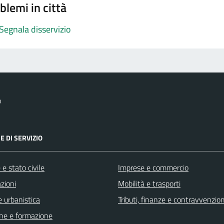
blemi in città
Segnala disservizio
o
E DI SERVIZIO
e stato civile
Imprese e commercio
zioni
Mobilità e trasporti
 urbanistica
Tributi, finanze e contravvenzion
ne e formazione