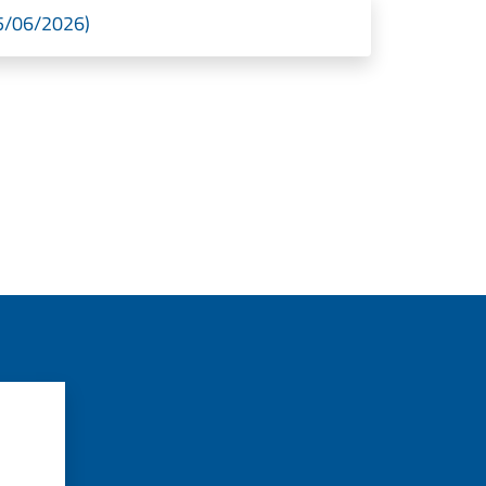
15/06/2026)