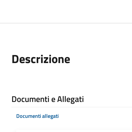
Descrizione
Documenti e Allegati
Documenti allegati