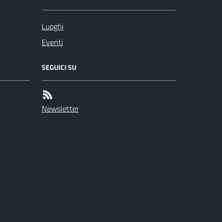
Luoghi
Eventi
SEGUICI SU
Newsletter