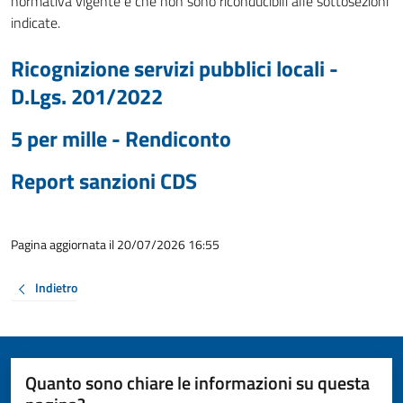
normativa vigente e che non sono riconducibili alle sottosezioni
indicate.
Ricognizione servizi pubblici locali -
D.Lgs. 201/2022
5 per mille - Rendiconto
Report sanzioni CDS
Pagina aggiornata il 20/07/2026 16:55
Indietro
Quanto sono chiare le informazioni su questa