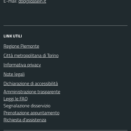
E-mail:
LINK UTILI
Regione Piemonte
Città metropolitana di Torino
Informativa privacy
Note legali
Dichiarazione di accessibilità
Amministrazione trasparente
Leggi le FAQ
Segnalazione disservizio
Prenotazione appuntamento
Richiesta d'assistenza