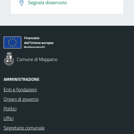
Segnala disservizio
Comune di Mappano
AMMINISTRAZIONE
Enti e fondazioni
Organi di governo
Politici
Uffici
Segretario comunale