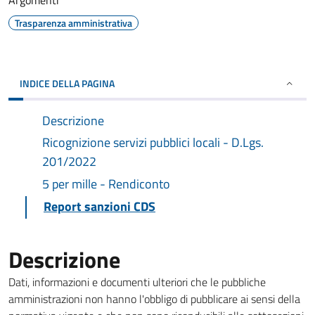
Argomenti
Trasparenza amministrativa
INDICE DELLA PAGINA
Descrizione
Ricognizione servizi pubblici locali - D.Lgs.
201/2022
5 per mille - Rendiconto
Report sanzioni CDS
Descrizione
Dati, informazioni e documenti ulteriori che le pubbliche
amministrazioni non hanno l'obbligo di pubblicare ai sensi della