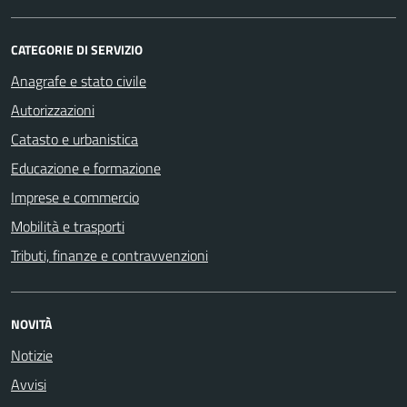
CATEGORIE DI SERVIZIO
Anagrafe e stato civile
Autorizzazioni
Catasto e urbanistica
Educazione e formazione
Imprese e commercio
Mobilità e trasporti
Tributi, finanze e contravvenzioni
NOVITÀ
Notizie
Avvisi