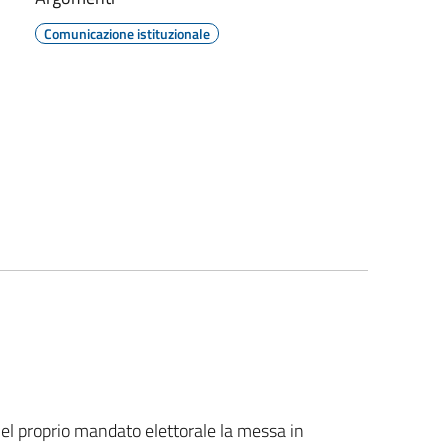
Comunicazione istituzionale
 proprio mandato elettorale la messa in