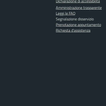
Dichiarazione di accessibilità
Amministrazione trasparente
Leggi le FAQ
Segnalazione disservizio
Prenotazione appuntamento
Richiesta d'assistenza