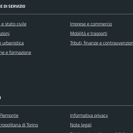
E DI SERVIZIO
e stato civile
Imprese e commercio
zioni
Mobilità e trasporti
 urbanistica
Tributi, finanze e contravvenzion
ne e formazione
I
 Piemonte
Informativa privacy
ropolitana di Torino
Note legali