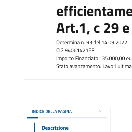
efficientame
Art.1, c 29 
Determina n. 93 del 14.09.2022
CIG 94061421EF
Importo Finanziato: 35.000,00 eu
Stato avanzamento: Lavori ultima
INDICE DELLA PAGINA
Descrizione