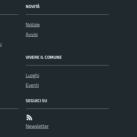
NOVITÀ
Notizie
Avvisi
i
VIVERE IL COMUNE
Luoghi
Eventi
SEGUICI SU
Newsletter