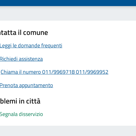
tatta il comune
Leggi le domande frequenti
Richiedi assistenza
Chiama il numero 011/9969718 011/9969952
Prenota appuntamento
blemi in città
Segnala disservizio