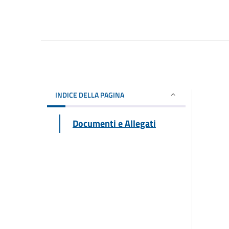
INDICE DELLA PAGINA
Documenti e Allegati