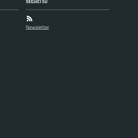
SEGUICI SU
Newsletter