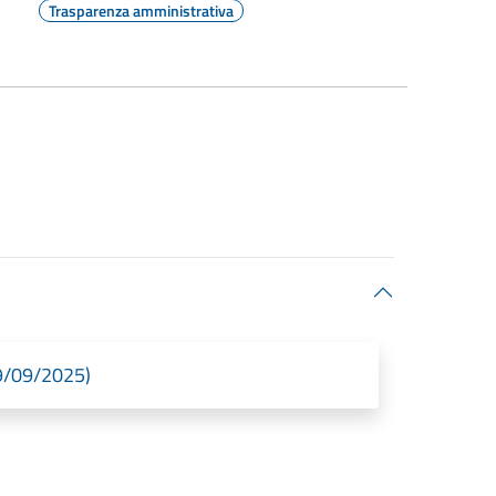
Trasparenza amministrativa
9/09/2025)