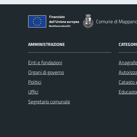
Comune di Mappan
AMMINISTRAZIONE
CATEGORI
Enti e fondazioni
Anagrafe 
Organi di governo
Autorizza
Politici
Catasto e
Uffici
Educazio
Segretario comunale