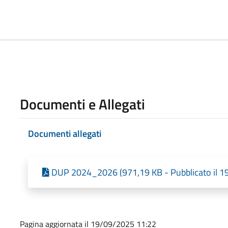
Documenti e Allegati
Documenti allegati
DUP 2024_2026 (971,19 KB - Pubblicato il 1
Pagina aggiornata il 19/09/2025 11:22