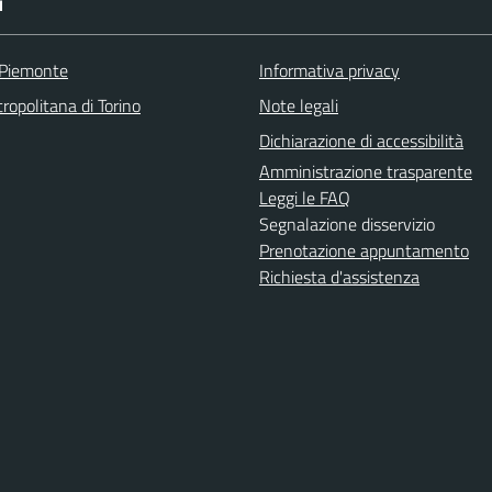
I
 Piemonte
Informativa privacy
ropolitana di Torino
Note legali
Dichiarazione di accessibilità
Amministrazione trasparente
Leggi le FAQ
Segnalazione disservizio
Prenotazione appuntamento
Richiesta d'assistenza