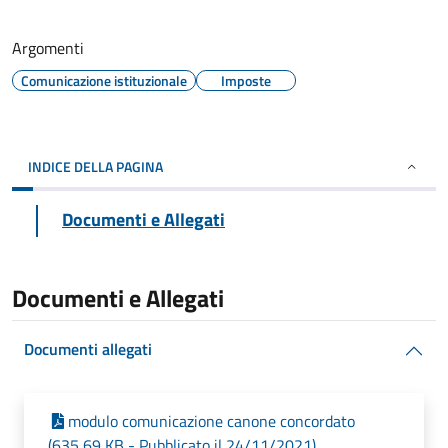
Argomenti
Comunicazione istituzionale
Imposte
INDICE DELLA PAGINA
Documenti e Allegati
Documenti e Allegati
Documenti allegati
modulo comunicazione canone concordato
(635,69 KB - Pubblicato il 24/11/2021)