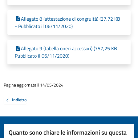
Allegato 8 (attestazione di congruità) (27,72 KB
- Pubblicato il 06/11/2020)
Allegato 9 (tabella oneri accessori) (757,25 KB -
Pubblicato il 06/11/2020)
Pagina aggiornata il 14/05/2024
Indietro
Quanto sono chiare le informazioni su questa