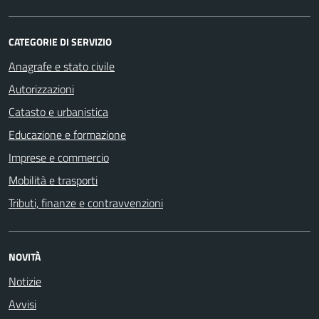
CATEGORIE DI SERVIZIO
Anagrafe e stato civile
Autorizzazioni
Catasto e urbanistica
Educazione e formazione
Imprese e commercio
Mobilità e trasporti
Tributi, finanze e contravvenzioni
NOVITÀ
Notizie
Avvisi