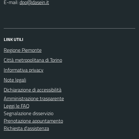
E-mail:
LINK UTILI
Regione Piemonte
Città metropolitana di Torino
Informativa privacy
Note legali
Dichiarazione di accessibilità
Amministrazione trasparente
Leggi le FAQ
Segnalazione disservizio
Prenotazione appuntamento
Richiesta d'assistenza