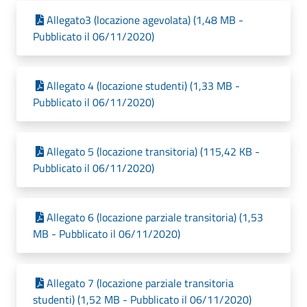
Allegato3 (locazione agevolata) (1,48 MB -
Pubblicato il 06/11/2020)
Allegato 4 (locazione studenti) (1,33 MB -
Pubblicato il 06/11/2020)
Allegato 5 (locazione transitoria) (115,42 KB -
Pubblicato il 06/11/2020)
Allegato 6 (locazione parziale transitoria) (1,53
MB - Pubblicato il 06/11/2020)
Allegato 7 (locazione parziale transitoria
studenti) (1,52 MB - Pubblicato il 06/11/2020)