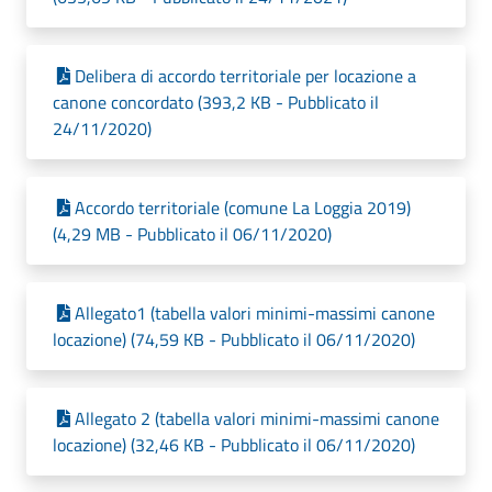
Delibera di accordo territoriale per locazione a
canone concordato (393,2 KB - Pubblicato il
24/11/2020)
Accordo territoriale (comune La Loggia 2019)
(4,29 MB - Pubblicato il 06/11/2020)
Allegato1 (tabella valori minimi-massimi canone
locazione) (74,59 KB - Pubblicato il 06/11/2020)
Allegato 2 (tabella valori minimi-massimi canone
locazione) (32,46 KB - Pubblicato il 06/11/2020)