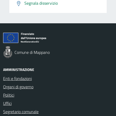
Segnala disservizio
Comune di Mappano
AMMINISTRAZIONE
Enti e fondazioni
Organi di governo
Politici
Uffici
Segretario comunale