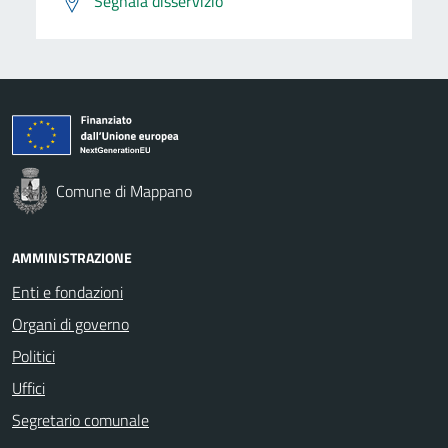
Segnala disservizio
Comune di Mappano
AMMINISTRAZIONE
Enti e fondazioni
Organi di governo
Politici
Uffici
Segretario comunale