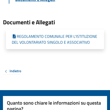
Documenti e Allegati
REGOLAMENTO COMUNALE PER L’ISTITUZIONE
DEL VOLONTARIATO SINGOLO E ASSOCIATIVO
Indietro
Quanto sono chiare le informazioni su questa
pagina?