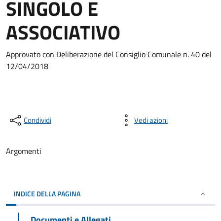
SINGOLO E
ASSOCIATIVO
Approvato con Deliberazione del Consiglio Comunale n. 40 del
12/04/2018
Condividi
Vedi azioni
Argomenti
INDICE DELLA PAGINA
Documenti e Allegati