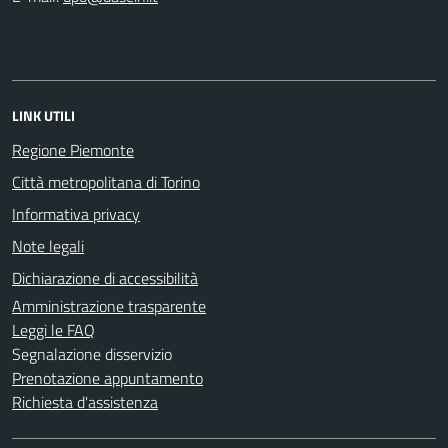
LINK UTILI
Regione Piemonte
Città metropolitana di Torino
Informativa privacy
Note legali
Dichiarazione di accessibilità
Amministrazione trasparente
Leggi le FAQ
Segnalazione disservizio
Prenotazione appuntamento
Richiesta d'assistenza