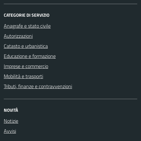
CATEGORIE DI SERVIZIO
Anagrafe e stato civile
Autorizzazioni
Catasto e urbanistica
Educazione e formazione
Imprese e commercio
Mobilità e trasporti
Tributi, finanze e contravvenzioni
NOVITÀ
Notizie
Avvisi