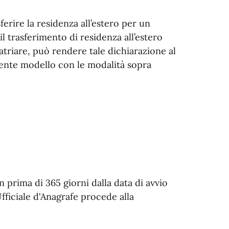
ferire la residenza all’estero per un
l trasferimento di residenza all’estero
triare, può rendere tale dichiarazione al
sente modello con le modalità sopra
 prima di 365 giorni dalla data di avvio
fficiale d'Anagrafe procede alla