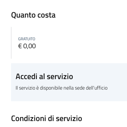
Quanto costa
GRATUITO
€ 0,00
Accedi al servizio
Il servizio è disponibile nella sede dell'ufficio
Condizioni di servizio