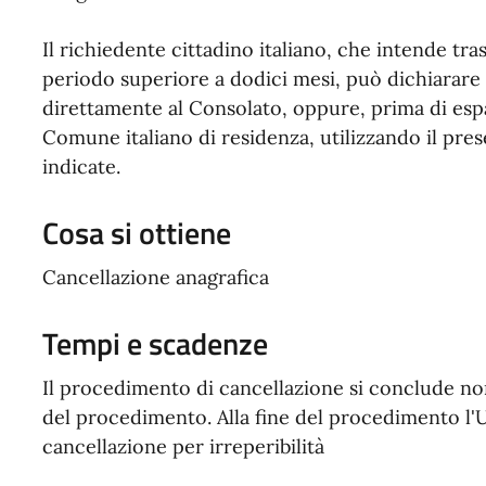
Il richiedente cittadino italiano, che intende tras
periodo superiore a dodici mesi, può dichiarare i
direttamente al Consolato, oppure, prima di espa
Comune italiano di residenza, utilizzando il pre
indicate.
Cosa si ottiene
Cancellazione anagrafica
Tempi e scadenze
Il procedimento di cancellazione si conclude non
del procedimento. Alla fine del procedimento l'U
cancellazione per irreperibilità