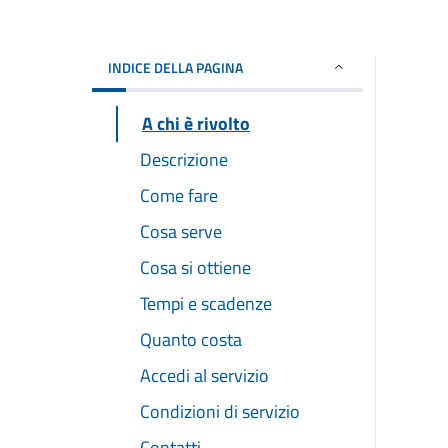
INDICE DELLA PAGINA
A chi è rivolto
Descrizione
Come fare
Cosa serve
Cosa si ottiene
Tempi e scadenze
Quanto costa
Accedi al servizio
Condizioni di servizio
Contatti