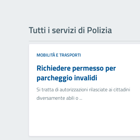
Tutti i servizi di Polizia
MOBILITÀ E TRASPORTI
Richiedere permesso per
parcheggio invalidi
Si tratta di autorizzazioni rilasciate ai cittadini
diversamente abili o ...