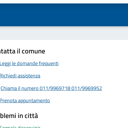
tatta il comune
Leggi le domande frequenti
Richiedi assistenza
Chiama il numero 011/9969718 011/9969952
Prenota appuntamento
blemi in città
Segnala disservizio