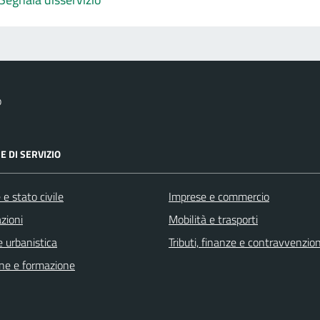
o
E DI SERVIZIO
e stato civile
Imprese e commercio
zioni
Mobilità e trasporti
 urbanistica
Tributi, finanze e contravvenzion
ne e formazione