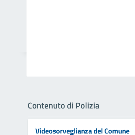
Contenuto di Polizia
Videosorveglianza del Comune