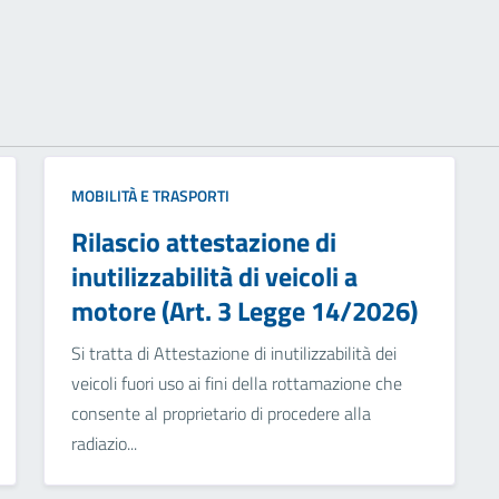
MOBILITÀ E TRASPORTI
Rilascio attestazione di
inutilizzabilità di veicoli a
motore (Art. 3 Legge 14/2026)
Si tratta di Attestazione di inutilizzabilità dei
veicoli fuori uso ai fini della rottamazione che
consente al proprietario di procedere alla
radiazio...