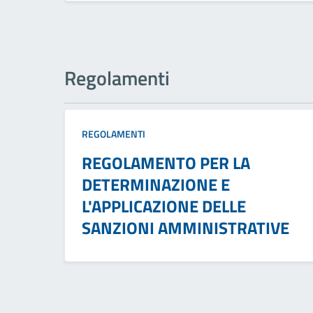
Regolamenti
REGOLAMENTI
REGOLAMENTO PER LA
DETERMINAZIONE E
L'APPLICAZIONE DELLE
SANZIONI AMMINISTRATIVE