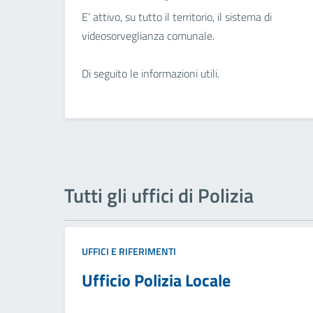
E’ attivo, su tutto il territorio, il sistema di
videosorveglianza comunale.
Di seguito le informazioni utili.
Tutti gli uffici di Polizia
UFFICI E RIFERIMENTI
Ufficio Polizia Locale