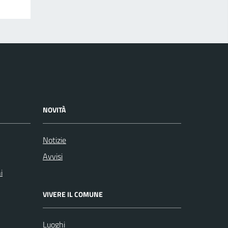
NOVITÀ
Notizie
Avvisi
i
VIVERE IL COMUNE
Luoghi