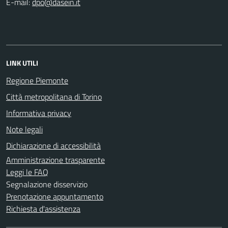
E-mail:
LINK UTILI
Regione Piemonte
Città metropolitana di Torino
Informativa privacy
Note legali
Dichiarazione di accessibilità
Amministrazione trasparente
Leggi le FAQ
Segnalazione disservizio
Prenotazione appuntamento
Richiesta d'assistenza