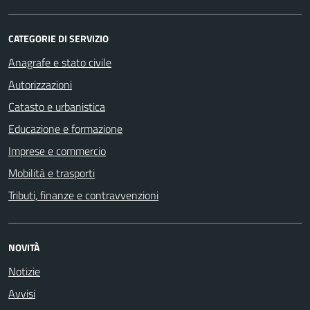
CATEGORIE DI SERVIZIO
Anagrafe e stato civile
Autorizzazioni
Catasto e urbanistica
Educazione e formazione
Imprese e commercio
Mobilità e trasporti
Tributi, finanze e contravvenzioni
NOVITÀ
Notizie
Avvisi