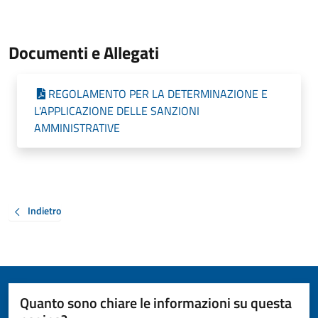
Documenti e Allegati
REGOLAMENTO PER LA DETERMINAZIONE E
L'APPLICAZIONE DELLE SANZIONI
AMMINISTRATIVE
Indietro
Quanto sono chiare le informazioni su questa