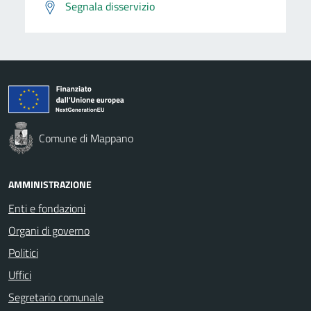
Segnala disservizio
Comune di Mappano
AMMINISTRAZIONE
Enti e fondazioni
Organi di governo
Politici
Uffici
Segretario comunale