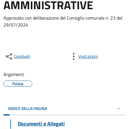
AMMINISTRATIVE
Approvato con deliberazione del Consiglio comunale n. 23 del
29/07/2024
Condividi
Vedi azioni
Argomenti
Polizia
INDICE DELLA PAGINA
Documenti e Allegati