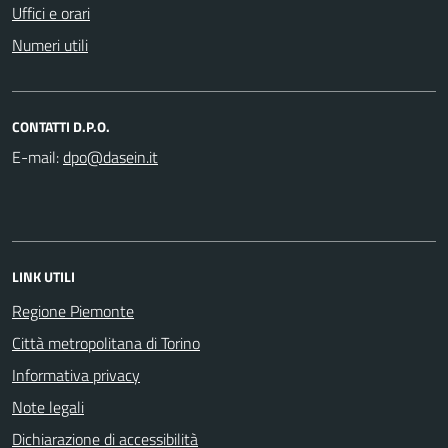
Uffici e orari
Numeri utili
CONTATTI D.P.O.
E-mail:
LINK UTILI
Regione Piemonte
Città metropolitana di Torino
Informativa privacy
Note legali
Dichiarazione di accessibilità