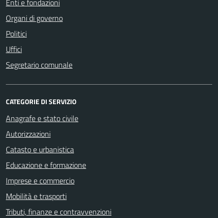
Enti e fondazioni
Organi di governo
Politici
Uffici
Segretario comunale
CATEGORIE DI SERVIZIO
Anagrafe e stato civile
Autorizzazioni
Catasto e urbanistica
Educazione e formazione
Imprese e commercio
Mobilità e trasporti
Tributi, finanze e contravvenzioni