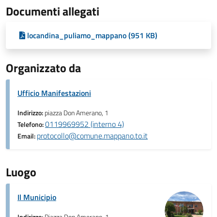
Documenti allegati
locandina_puliamo_mappano (951 KB)
Organizzato da
Ufficio Manifestazioni
Indirizzo:
piazza Don Amerano, 1
0119969952 (interno 4)
Telefono:
protocollo@comune.mappano.to.it
Email:
Luogo
Il Municipio