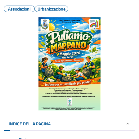
Associazioni
Urbanizzazione
INDICE DELLA PAGINA