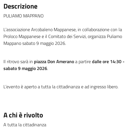
Descrizione
PULIAMO MAPPANO
L’associazione Arcobaleno Mappanese, in collaborazione con la
Proloco Mappanese e il Comitato dei Servizi, organizza Puliamo
Mappano sabato 9 maggio 2026.
Il ritrovo sarà in
piazza Don Amerano
a partire
dalle ore 14:30 -
sabato 9 maggio 2026
.
L’evento è aperto a tutta la cittadinanza e ad ingresso libero.
A chi è rivolto
A tutta la cittadinanza