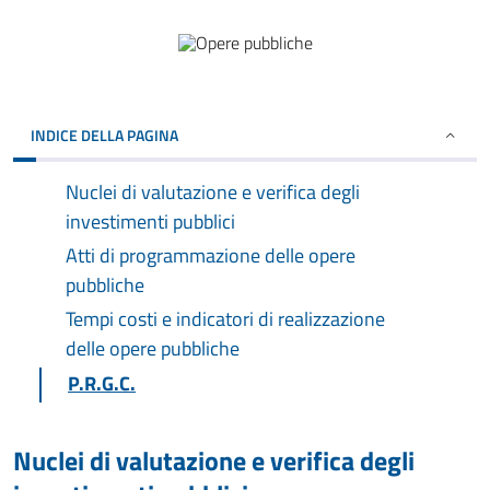
INDICE DELLA PAGINA
Nuclei di valutazione e verifica degli
investimenti pubblici
Atti di programmazione delle opere
pubbliche
Tempi costi e indicatori di realizzazione
delle opere pubbliche
P.R.G.C.
Nuclei di valutazione e verifica degli