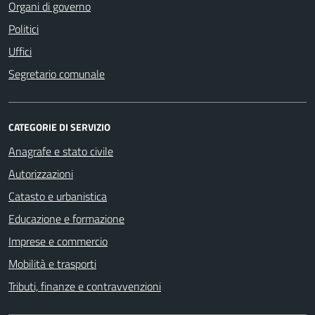
Organi di governo
Politici
Uffici
Segretario comunale
CATEGORIE DI SERVIZIO
Anagrafe e stato civile
Autorizzazioni
Catasto e urbanistica
Educazione e formazione
Imprese e commercio
Mobilità e trasporti
Tributi, finanze e contravvenzioni