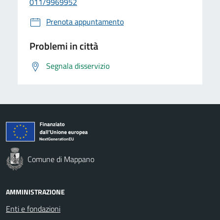
011/9969952
Prenota appuntamento
Problemi in città
Segnala disservizio
Comune di Mappano
AMMINISTRAZIONE
Enti e fondazioni