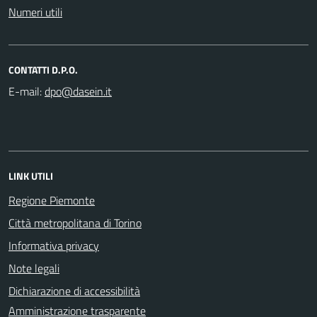
Numeri utili
CONTATTI D.P.O.
E-mail:
LINK UTILI
Regione Piemonte
Città metropolitana di Torino
Informativa privacy
Note legali
Dichiarazione di accessibilità
Amministrazione trasparente