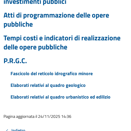
investimenti pubblici
Atti di programmazione delle opere
pubbliche
Tempi costi e indicatori di realizzazione
delle opere pubbliche
P.R.G.C.
Fascicolo del reticolo idrografico minore
Elaborati relativi al quadro geologico
Elaborati relativi al quadro urbanistico ed edilizio
Pagina aggiornata il 24/11/2025 14:36
Indietro