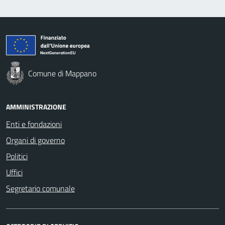
Comune di Mappano
AMMINISTRAZIONE
Enti e fondazioni
Organi di governo
Politici
Uffici
Segretario comunale