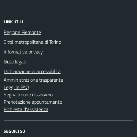
LINK UTILI
Regione Piemonte
Città metropolitana di Torino
Informativa privacy
Note legali
Dichiarazione di accessibilità
Amministrazione trasparente
Leggi le FAQ
Segnalazione disservizio
Prenotazione appuntamento
Richiesta d'assistenza
SEGUICI SU