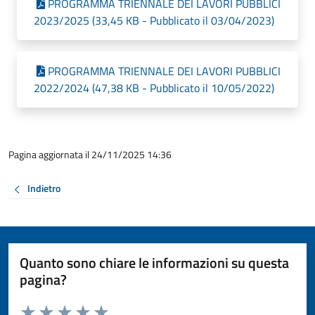
PROGRAMMA TRIENNALE DEI LAVORI PUBBLICI
2023/2025 (33,45 KB - Pubblicato il 03/04/2023)
PROGRAMMA TRIENNALE DEI LAVORI PUBBLICI
2022/2024 (47,38 KB - Pubblicato il 10/05/2022)
Pagina aggiornata il 24/11/2025 14:36
Indietro
Quanto sono chiare le informazioni su questa
pagina?
Valuta da 1 a 5 stelle la pagina