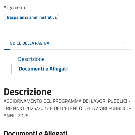
Argomenti
Trasparenza amministrativa
INDICE DELLA PAGINA
Descrizione
Documenti e Allegati
Descrizione
AGGIORNAMENTO DEL PROGRAMMA DEI LAVORI PUBBLICI -
TRIENNIO 2025/2027 E DELL'ELENCO DEI LAVORI PUBBLICI -
ANNO 2025.
Documenti e Allegati