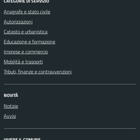
CATEGORIE DI SERVIZIO
Anagrafe e stato civile
Autorizzazioni
Catasto e urbanistica
Educazione e formazione
Imprese e commercio
Mobilità e trasporti
Tributi, finanze e contravvenzioni
NOVITÀ
Notizie
Avvisi
VIVERE IL COMUNE