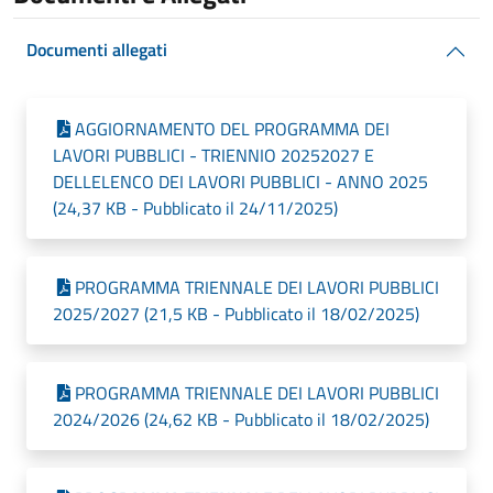
Documenti allegati
AGGIORNAMENTO DEL PROGRAMMA DEI
LAVORI PUBBLICI - TRIENNIO 20252027 E
DELLELENCO DEI LAVORI PUBBLICI - ANNO 2025
(24,37 KB - Pubblicato il 24/11/2025)
PROGRAMMA TRIENNALE DEI LAVORI PUBBLICI
2025/2027 (21,5 KB - Pubblicato il 18/02/2025)
PROGRAMMA TRIENNALE DEI LAVORI PUBBLICI
2024/2026 (24,62 KB - Pubblicato il 18/02/2025)