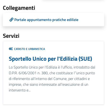
Collegamenti
Portale appuntamento pratiche edilizie
Servizi
CATASTO E URBANISTICA
Sportello Unico per l'Edilizia (SUE)
Lo Sportello Unico per l'Edilizia è l'ufficio, introdotto dal
D.P.R. 6/06/2001 n. 380, che costituisce l'’unico punto
di riferimento all'interno del Comune, per cittadini e
imprese, che siano interessate all'esecuzione di un
intervento e...