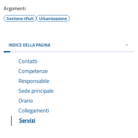
Argomenti
Gestione rifiuti
Urbanizzazione
INDICE DELLA PAGINA
Contatti
Competenze
Responsabile
Sede principale
Orario
Collegamenti
Servizi