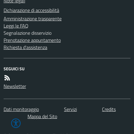
Note legali
Dichiarazione di accessibilità
Amministrazione trasparente
Leggi le FAQ
Segnalazione disservizio
Prenotazione appuntamento
Richiesta d'assistenza
SEGUICI SU
Newsletter
Dati monitoraggio
Servizi
Credits
Mappa del Sito