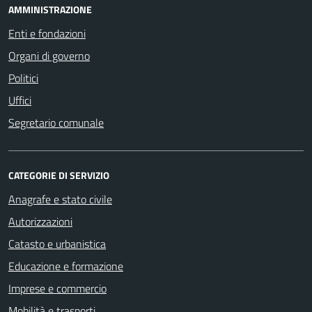
AMMINISTRAZIONE
Enti e fondazioni
Organi di governo
Politici
Uffici
Segretario comunale
CATEGORIE DI SERVIZIO
Anagrafe e stato civile
Autorizzazioni
Catasto e urbanistica
Educazione e formazione
Imprese e commercio
Mobilità e trasporti