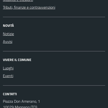
Tributi, finanze e contravvenzioni
NOVITÀ
Notizie
Avvisi
VIVERE IL COMUNE
Luoghi
Eventi
CONTATTI
Piazza Don Amerano, 1
10079 Mappano (TO)