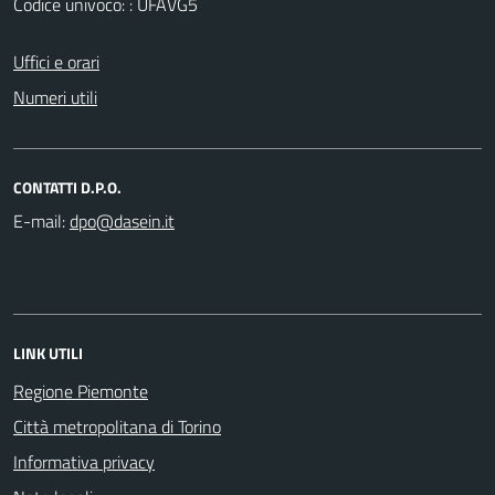
Codice univoco: : UFAVG5
Uffici e orari
Numeri utili
CONTATTI D.P.O.
E-mail:
LINK UTILI
Regione Piemonte
Città metropolitana di Torino
Informativa privacy