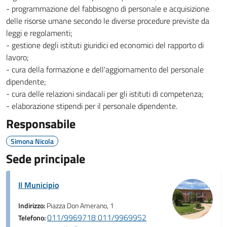
- programmazione del fabbisogno di personale e acquisizione
delle risorse umane secondo le diverse procedure previste da
leggi e regolamenti;
- gestione degli istituti giuridici ed economici del rapporto di
lavoro;
- cura della formazione e dell'aggiornamento del personale
dipendente;
- cura delle relazioni sindacali per gli istituti di competenza;
- elaborazione stipendi per il personale dipendente.
Responsabile
Simona Nicola
Sede principale
Il Municipio
Indirizzo:
Piazza Don Amerano, 1
011/9969718 011/9969952
Telefono: