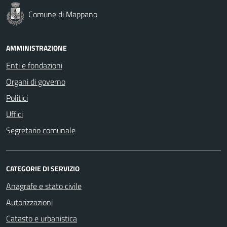
Comune di Mappano
AMMINISTRAZIONE
Enti e fondazioni
Organi di governo
Politici
Uffici
Segretario comunale
CATEGORIE DI SERVIZIO
Anagrafe e stato civile
Autorizzazioni
Catasto e urbanistica