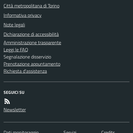
Città metropolitana di Torino
Informativa privacy
Note legali
Dichiarazione di accessibilità
Amministrazione trasparente
Leggi le FAQ
Segnalazione disservizio
Prenotazione appuntamento
Richiesta d'assistenza
SEGUICI SU
Newsletter
Dati monitoraggio
Servizi
Credits