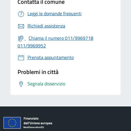
Contatta il comune
Leggi le domande frequenti
Richiedi assistenza
Chiama il numero 011/9969718
011/9969952
Prenota appuntamento
Problemi in città
Segnala disservizio