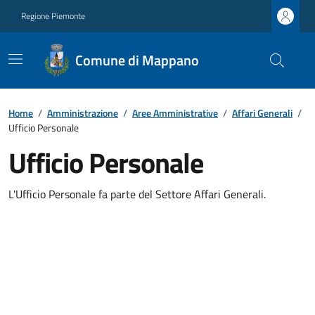
Regione Piemonte
Comune di Mappano
Home
/
Amministrazione
/
Aree Amministrative
/
Affari Generali
/
Ufficio Personale
Ufficio Personale
L'Ufficio Personale fa parte del Settore Affari Generali.