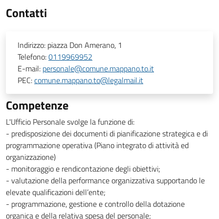
Contatti
Indirizzo:
piazza Don Amerano, 1
Telefono:
0119969952
E-mail:
personale@comune.mappano.to.it
PEC:
comune.mappano.to@legalmail.it
Competenze
L'Ufficio Personale svolge la funzione di:
- predisposizione dei documenti di pianificazione strategica e di
programmazione operativa (Piano integrato di attività ed
organizzazione)
- monitoraggio e rendicontazione degli obiettivi;
- valutazione della performance organizzativa supportando le
elevate qualificazioni dell’ente;
- programmazione, gestione e controllo della dotazione
organica e della relativa spesa del personale;