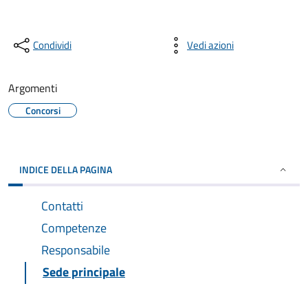
Condividi
Vedi azioni
Argomenti
Concorsi
INDICE DELLA PAGINA
Contatti
Competenze
Responsabile
Sede principale