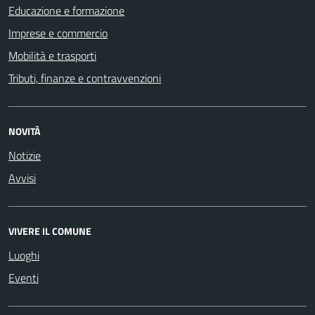
Educazione e formazione
Imprese e commercio
Mobilità e trasporti
Tributi, finanze e contravvenzioni
NOVITÀ
Notizie
Avvisi
VIVERE IL COMUNE
Luoghi
Eventi