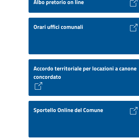
Albo pretorio on line
Orari uffici comunali
Accordo territoriale per locazioni a canone
concordato
Sportello Online del Comune