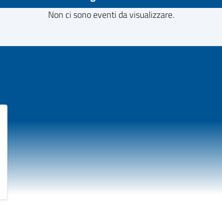
Non ci sono eventi da visualizzare.