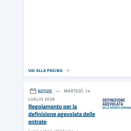
VAI ALLA PAGINA
NOTIZIE
MARTEDÌ, 14
LUGLIO 2026
Regolamento per la
definizione agevolata delle
entrate