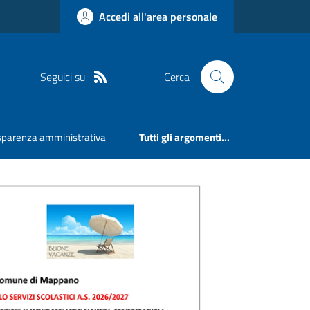
Accedi all'area personale
Seguici su
Cerca
sparenza amministrativa
Tutti gli argomenti...