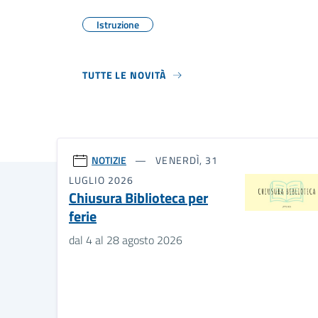
Istruzione
TUTTE LE NOVITÀ
NOTIZIE
VENERDÌ, 31
LUGLIO 2026
Chiusura Biblioteca per
ferie
dal 4 al 28 agosto 2026