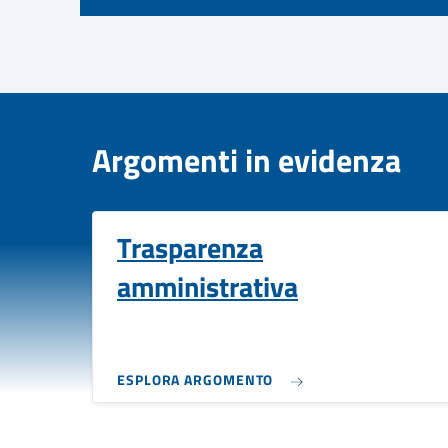
Argomenti in evidenza
Trasparenza
amministrativa
ESPLORA ARGOMENTO