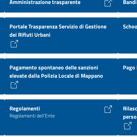
Amministrazione trasparente
Bandi 
Portale Trasparenza Servizio di Gestione
Schoo
dei Rifiuti Urbani
Pagamento spontaneo delle sanzioni
Pago
elevate dalla Polizia Locale di Mappano
Regolamenti
Rilas
Regolamenti dell'Ente
perso