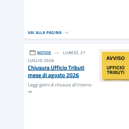
VAI ALLA PAGINA
NOTIZIE
LUNEDÌ, 27
LUGLIO 2026
Chiusura Ufficio Tributi
mese di agosto 2026
Leggi giorni di chiusura all'interno
⇒